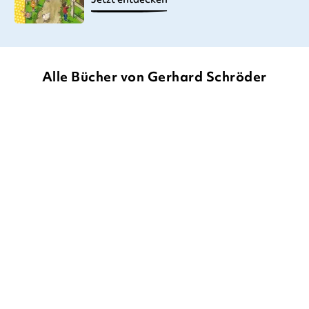
Alle Bücher von Gerhard Schröder
GERHARD SCHRÖDER