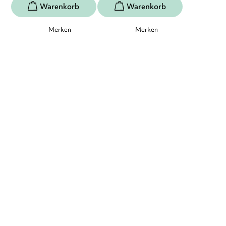
Merken
Merken