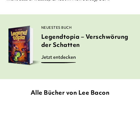
NEUESTES BUCH
Legendtopia – Verschwörung
der Schatten
Jetzt entdecken
Alle Bücher von Lee Bacon