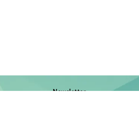
Newsletter
Jetzt anmelden und keine Neuerscheinung verpassen!
E-Mail-Adresse