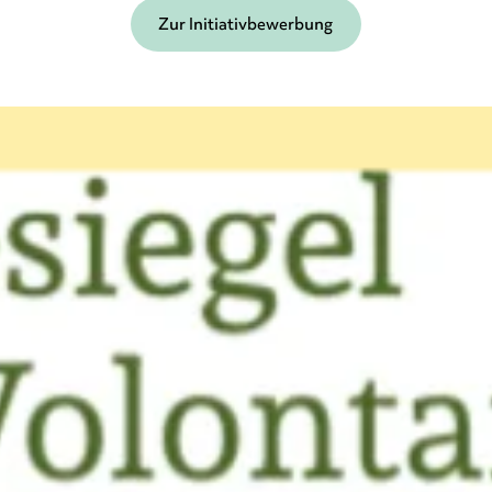
Zur Initiativbewerbung