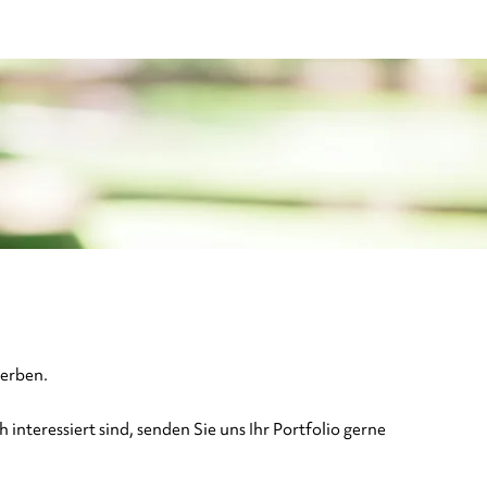
werben.
 interessiert sind, senden Sie uns Ihr Portfolio gerne