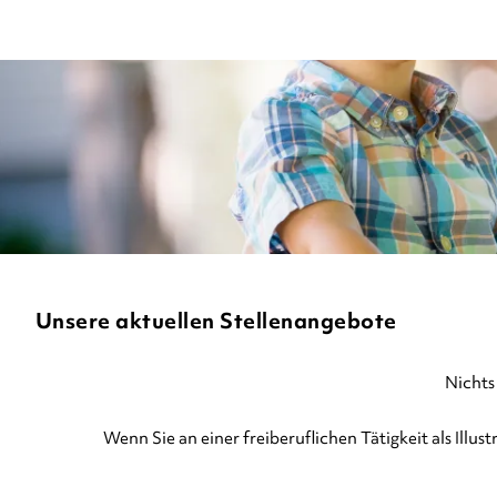
Unsere aktuellen Stellenangebote
Nichts
Wenn Sie an einer freiberuflichen Tätigkeit als Illus