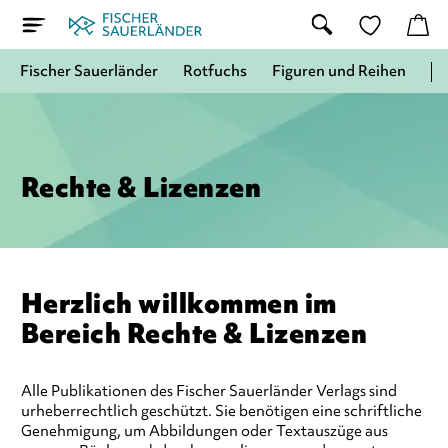
Fischer Sauerländer
Rotfuchs
Figuren und Reihen
Rechte & Lizenzen
Herzlich willkommen im
Bereich Rechte & Lizenzen
Alle Publikationen des Fischer Sauerländer Verlags sind
urheberrechtlich geschützt. Sie benötigen eine schriftliche
Genehmigung, um Abbildungen oder Textauszüge aus