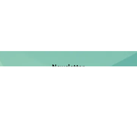
Newsletter
Jetzt anmelden und keine Neuerscheinung verpassen!
E-Mail-Adresse