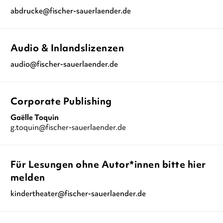
abdrucke@fischer-sauerlaender.de
Audio & Inlandslizenzen
audio@fischer-sauerlaender.de
Corporate Publishing
Gaëlle Toquin
g.toquin@fischer-sauerlaender.de
Für Lesungen ohne Autor*innen bitte hier
melden
kindertheater@fischer-sauerlaender.de