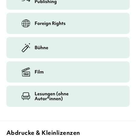
Publishing
Foreign Rights
Bühne
Film
Lesungen (ohne
Autor*innen)
Abdrucke & Kleinlizenzen