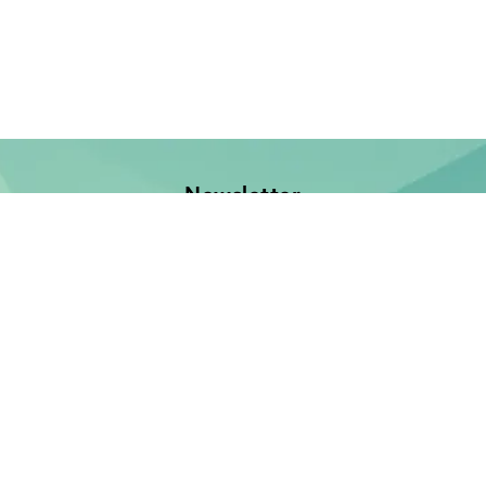
Newsletter
Jetzt anmelden und keine Neuerscheinung verpassen!
E-Mail-Adresse
Unsere Bücher