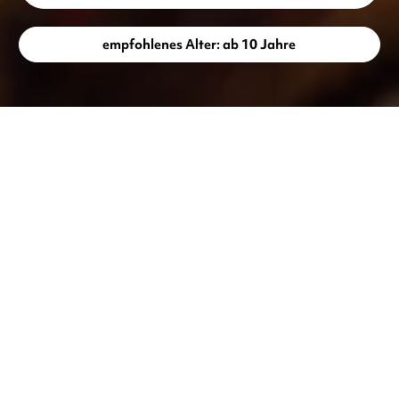
empfohlenes Alter: ab 10 Jahre