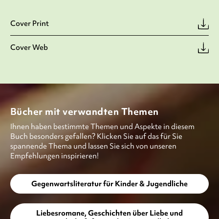
Cover Print
Cover Web
Bücher mit verwandten Themen
Ihnen haben bestimmte Themen und Aspekte in diesem
Buch besonders gefallen? Klicken Sie auf das für Sie
spannende Thema und lassen Sie sich von unseren
Empfehlungen inspirieren!
Gegenwartsliteratur für Kinder & Jugendliche
Liebesromane, Geschichten über Liebe und