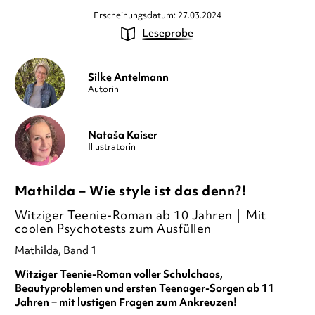
Erscheinungsdatum: 27.03.2024
Leseprobe
Silke Antelmann
Autorin
Nataša Kaiser
Illustratorin
Mathilda – Wie style ist das denn?!
Witziger Teenie-Roman ab 10 Jahren │ Mit
coolen Psychotests zum Ausfüllen
Mathilda, Band 1
Witziger Teenie-Roman voller Schulchaos,
Beautyproblemen und ersten Teenager-Sorgen ab 11
Jahren − mit lustigen Fragen zum Ankreuzen!