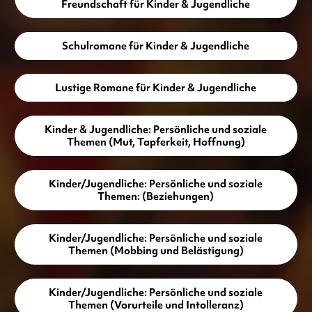
Freundschaft für Kinder & Jugendliche
Schulromane für Kinder & Jugendliche
Lustige Romane für Kinder & Jugendliche
Kinder & Jugendliche: Persönliche und soziale
Themen (Mut, Tapferkeit, Hoffnung)
Kinder/Jugendliche: Persönliche und soziale
Themen: (Beziehungen)
Kinder/Jugendliche: Persönliche und soziale
Themen (Mobbing und Belästigung)
Kinder/Jugendliche: Persönliche und soziale
Themen (Vorurteile und Intolleranz)