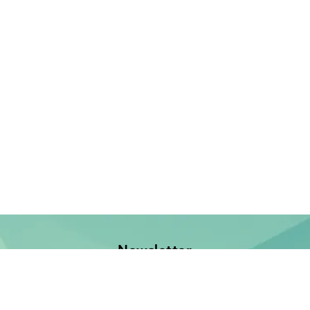
Newsletter
Jetzt anmelden und keine Neuerscheinung verpassen!