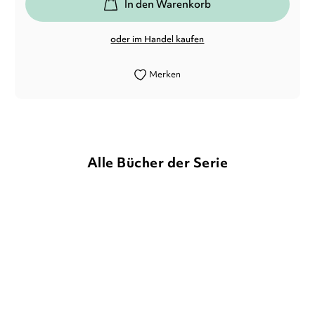
In den Warenkorb
oder im Handel kaufen
Merken
Alle Bücher der Serie