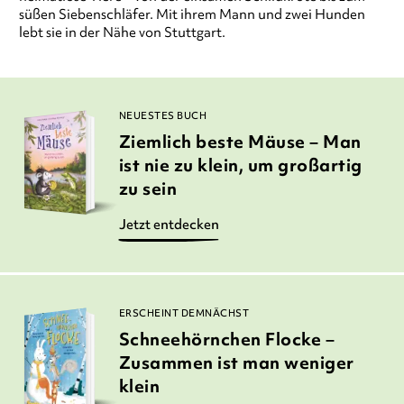
süßen Siebenschläfer. Mit ihrem Mann und zwei Hunden
lebt sie in der Nähe von Stuttgart.
NEUESTES BUCH
Ziemlich beste Mäuse – Man
ist nie zu klein, um großartig
zu sein
Jetzt entdecken
ERSCHEINT DEMNÄCHST
Schneehörnchen Flocke –
Zusammen ist man weniger
klein