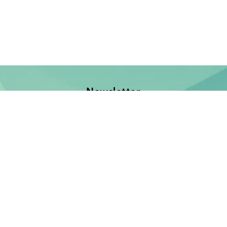
Newsletter
Jetzt anmelden und keine Neuerscheinung verpassen!
E-Mail-Adresse
Unsere Bücher