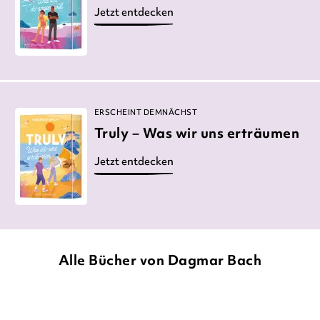
Jetzt entdecken
ERSCHEINT DEMNÄCHST
Truly – Was wir uns erträumen
Jetzt entdecken
Alle Bücher von Dagmar Bach
NEU