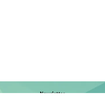
Newsletter
Jetzt anmelden und keine Neuerscheinung verpassen!