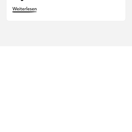
Weiterlesen