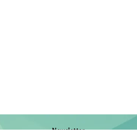
Newsletter