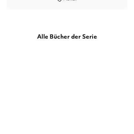
Alle Bücher der Serie