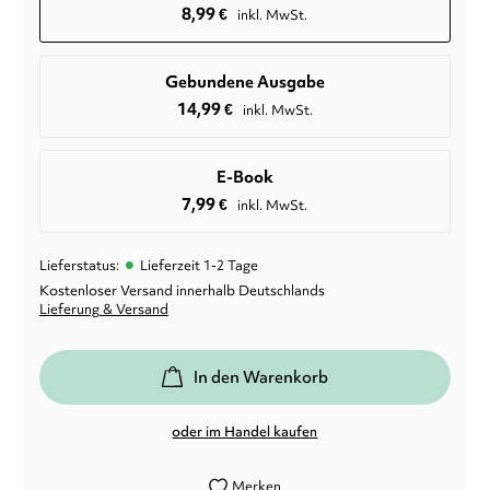
8,99
€
inkl. MwSt.
Gebundene Ausgabe
14,99
€
inkl. MwSt.
E-Book
7,99
€
inkl. MwSt.
•
Lieferstatus:
Lieferzeit 1-2 Tage
Kostenloser Versand innerhalb Deutschlands
Lieferung & Versand
In den Warenkorb
oder im Handel kaufen
Merken