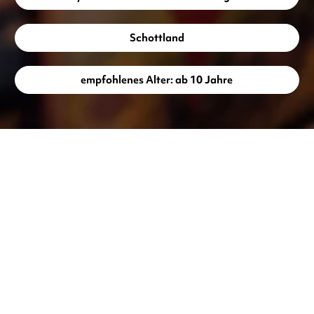
Schottland
empfohlenes Alter: ab 10 Jahre