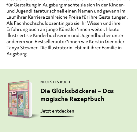
für Gestaltung in Augsburg machte sie sich in der Kinder-
und Jugendliteratur schnell einen Namen und gewann im
Lauf ihrer Karriere zahlreiche Preise für ihre Gestaltungen.
Als Fachhochschuldozentin gab sie ihr Wissen und ihre
Erfahrung auch an junge Künstler*innen weiter. Heute
illustriert sie Kinderbuchserien und Jugendbücher unter
anderem von Bestsellerautor*innen wie Kerstin Gier oder
Tanya Stewner. Die Illustratorin lebt mit ihrer Familie in
Augsburg.
NEUESTES BUCH
Die Glücksbäckerei – Das
magische Rezeptbuch
Jetzt entdecken