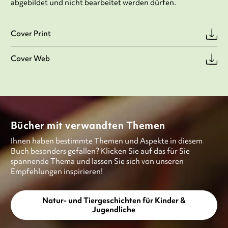
abgebildet und nicht bearbeitet werden dürfen.
Cover Print
Cover Web
Bücher mit verwandten Themen
Ihnen haben bestimmte Themen und Aspekte in diesem
Buch besonders gefallen? Klicken Sie auf das für Sie
spannende Thema und lassen Sie sich von unseren
Empfehlungen inspirieren!
Natur- und Tiergeschichten für Kinder &
Jugendliche