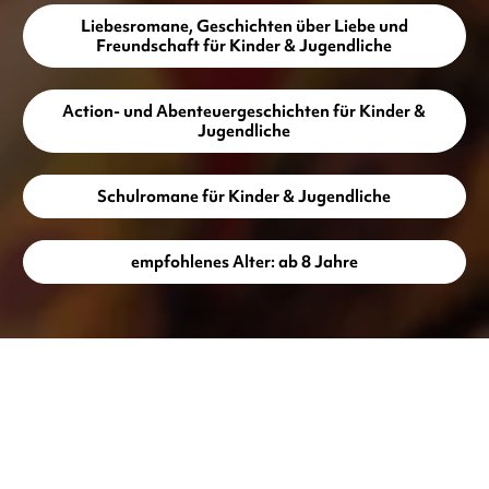
Liebesromane, Geschichten über Liebe und
Freundschaft für Kinder & Jugendliche
Action- und Abenteuergeschichten für Kinder &
Jugendliche
Schulromane für Kinder & Jugendliche
empfohlenes Alter: ab 8 Jahre