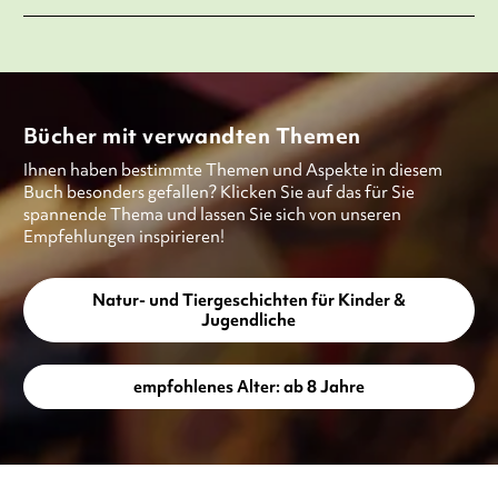
Bücher mit verwandten Themen
Ihnen haben bestimmte Themen und Aspekte in diesem
Buch besonders gefallen? Klicken Sie auf das für Sie
spannende Thema und lassen Sie sich von unseren
Empfehlungen inspirieren!
Natur- und Tiergeschichten für Kinder &
Jugendliche
empfohlenes Alter: ab 8 Jahre