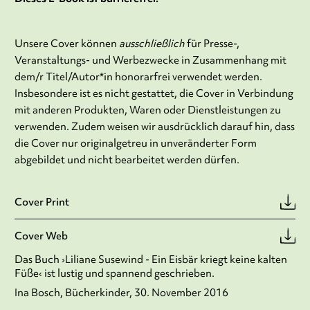
Unsere Cover können
ausschließlich
für Presse-,
Veranstaltungs- und Werbezwecke in Zusammenhang mit
dem/r Titel/Autor*in honorarfrei verwendet werden.
Insbesondere ist es nicht gestattet, die Cover in Verbindung
mit anderen Produkten, Waren oder Dienstleistungen zu
verwenden. Zudem weisen wir ausdrücklich darauf hin, dass
die Cover nur originalgetreu in unveränderter Form
abgebildet und nicht bearbeitet werden dürfen.
Cover Print
Cover Web
Das Buch ›Liliane Susewind - Ein Eisbär kriegt keine kalten
Füße‹ ist lustig und spannend geschrieben.
Ina Bosch, Bücherkinder, 30. November 2016