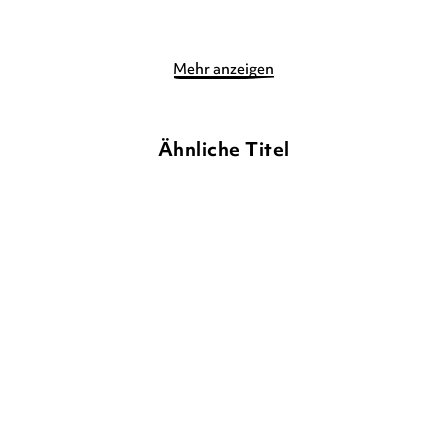
Mehr anzeigen
Ähnliche Titel