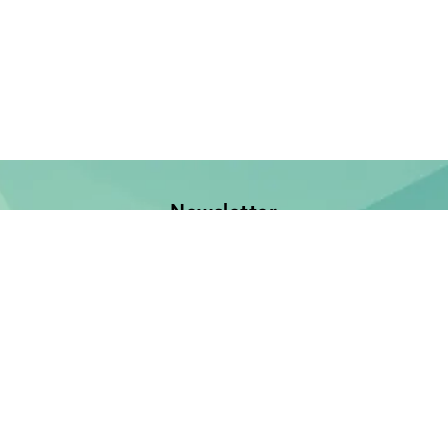
Newsletter
Jetzt anmelden und keine Neuerscheinung verpassen!
E-Mail-Adresse