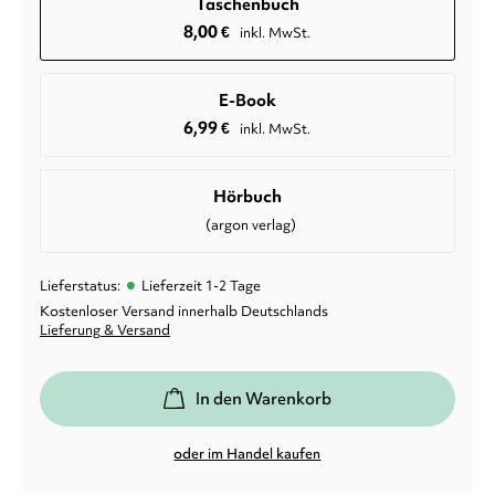
Taschenbuch
8,00
€
inkl. MwSt.
E-Book
6,99
€
inkl. MwSt.
Hörbuch
(argon verlag)
•
Lieferstatus:
Lieferzeit 1-2 Tage
Kostenloser Versand innerhalb Deutschlands
Lieferung & Versand
In den Warenkorb
oder im Handel kaufen