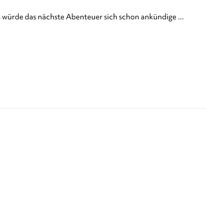
ls würde das nächste Abenteuer sich schon ankündige ...