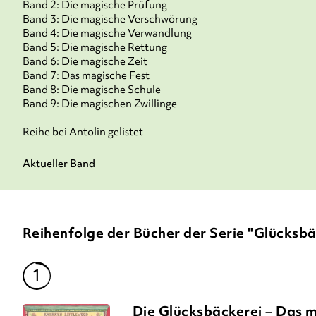
Band 2: Die magische Prüfung
Band 3: Die magische Verschwörung
Band 4: Die magische Verwandlung
Band 5: Die magische Rettung
Band 6: Die magische Zeit
Band 7: Das magische Fest
Band 8: Die magische Schule
Band 9: Die magischen Zwillinge
Reihe bei Antolin gelistet
Aktueller Band
Reihenfolge der Bücher der Serie "Glücksbä
Die Glücksbäckerei – Das 