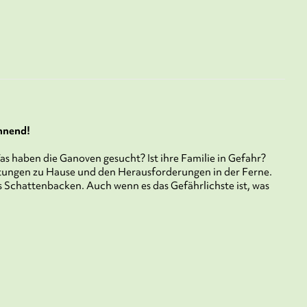
nnend!
s haben die Ganoven gesucht? Ist ihre Familie in Gefahr?
chtungen zu Hause und den Herausforderungen in der Ferne.
as Schattenbacken. Auch wenn es das Gefährlichste ist, was