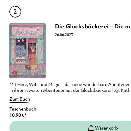
Die Glücksbäckerei – Die 
26.06.2023
Mit Herz, Witz und Magie – das neue wunderbare Abenteuer v
In ihrem zweiten Abenteuer aus der Glücksbäckerei legt Kath
Zum Buch
Taschenbuch
10,90
€
*