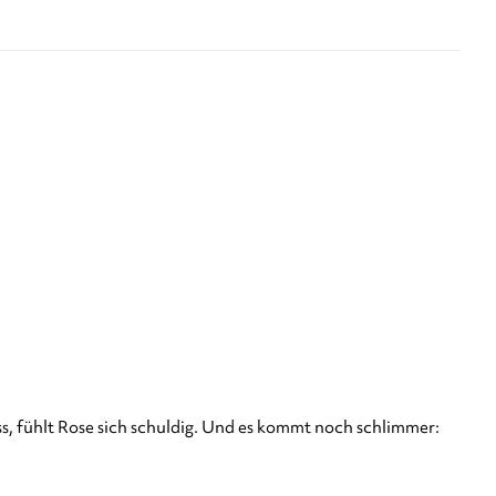
, fühlt Rose sich schuldig. Und es kommt noch schlimmer: