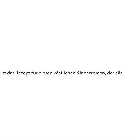
ist das Rezept für diesen köstlichen Kinderroman, der alle