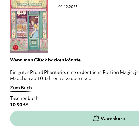
02.12.2023
Wenn man Glück backen könnte ...
Ein gutes Pfund Phantasie, eine ordentliche Portion Magie, j
Mädchen ab 10 Jahren verzaubern w ...
Zum Buch
Taschenbuch
10,90
€
*