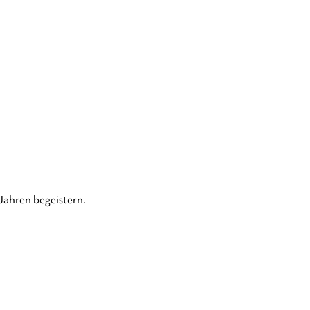
Jahren begeistern.