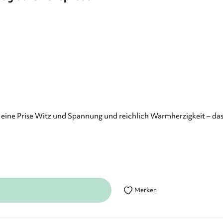
e eine Prise Witz und Spannung und reichlich Warmherzigkeit – das 
Merken