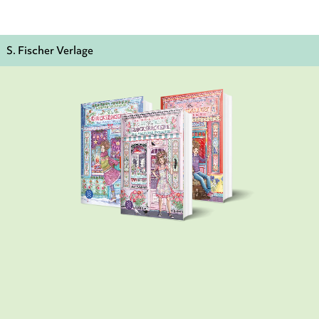
S. Fischer Verlage