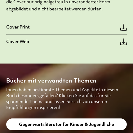
die Cover nur originalgetreu in unveränderter Form
abgebildet und nicht bearbeitet werden dürfen.
Cover Print
Cover Web
Bücher mit verwandten Themen
Ihnen haben bestimmte Themen und Aspekte in diesem
Buch besonders gefallen? Klicken Sie auf das für Sie
spannende Thema und lassen Sie sich von unseren
Empfehlungen inspirieren!
Gegenwartsliteratur für Kinder & Jugendliche