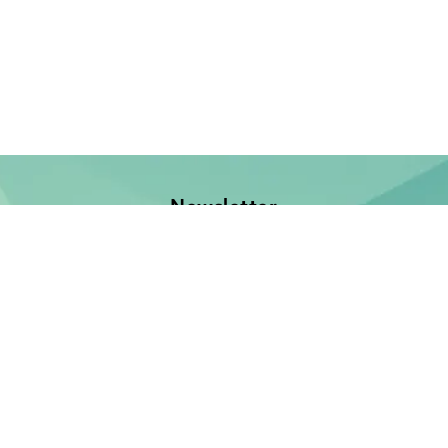
Newsletter
Jetzt anmelden und keine Neuerscheinung verpassen!
E-Mail-Adresse