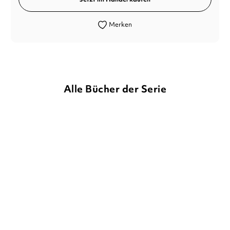
Merken
Alle Bücher der Serie