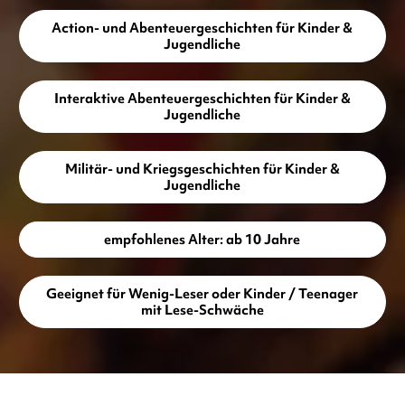
Action- und Abenteuergeschichten für Kinder &
Jugendliche
Interaktive Abenteuergeschichten für Kinder &
Jugendliche
Militär- und Kriegsgeschichten für Kinder &
Jugendliche
empfohlenes Alter: ab 10 Jahre
Geeignet für Wenig-Leser oder Kinder / Teenager
mit Lese-Schwäche