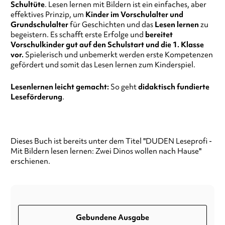
Schultüte
. Lesen lernen mit Bildern ist ein einfaches, aber
effektives Prinzip, um
Kinder im Vorschulalter und
Grundschulalter
für Geschichten und das
Lesen lernen
zu
begeistern. Es schafft erste Erfolge und
bereitet
Vorschulkinder gut auf den Schulstart und die 1. Klasse
vor.
Spielerisch und unbemerkt werden erste Kompetenzen
gefördert und somit das Lesen lernen zum Kinderspiel.
Lesenlernen leicht gemacht:
So geht
didaktisch fundierte
Leseförderung
.
Dieses Buch ist bereits unter dem Titel "DUDEN Leseprofi -
Mit Bildern lesen lernen: Zwei Dinos wollen nach Hause"
erschienen.
Gebundene Ausgabe