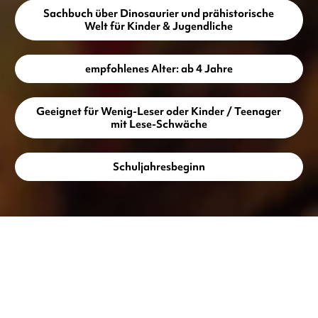
Sachbuch über Dinosaurier und prähistorische
Welt für Kinder & Jugendliche
empfohlenes Alter: ab 4 Jahre
Geeignet für Wenig-Leser oder Kinder / Teenager
mit Lese-Schwäche
Schuljahresbeginn