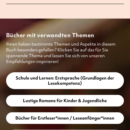
Bücher mit verwandten Themen
Ihnen haben bestimmte Themen und Aspekte in diesem
Buch besonders gefallen? Klicken Sie auf das für Sie
spannende Thema und lassen Sie sich von unseren
Empfehlungen inspirieren!
Schule und Lernen: Erstsprache (Grundlagen der
Lesekompetenz)
Lustige Romane für Kinder & Jugendliche
Bücher für Erstleser*innen / Leseanfänger*innen