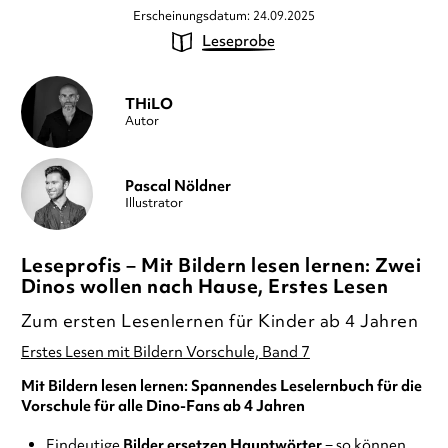
Erscheinungsdatum: 24.09.2025
Leseprobe
THiLO
Autor
Pascal Nöldner
Illustrator
Leseprofis – Mit Bildern lesen lernen: Zwei
Dinos wollen nach Hause, Erstes Lesen
Zum ersten Lesenlernen für Kinder ab 4 Jahren
Erstes Lesen mit Bildern Vorschule, Band 7
Mit Bildern lesen lernen: Spannendes Leselernbuch für die
Vorschule
für alle Dino-Fans
ab 4 Jahren
Eindeutige
Bilder ersetzen Hauptwörter
− so können