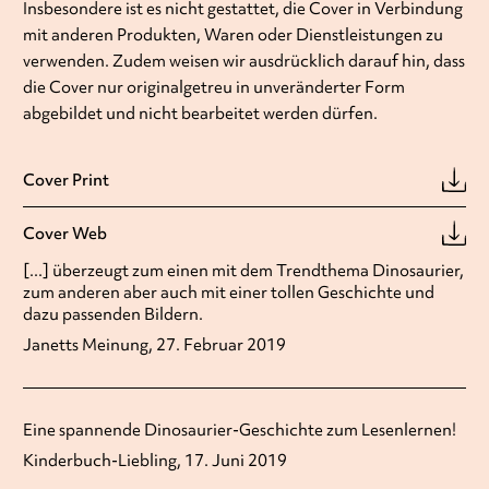
Insbesondere ist es nicht gestattet, die Cover in Verbindung
mit anderen Produkten, Waren oder Dienstleistungen zu
verwenden. Zudem weisen wir ausdrücklich darauf hin, dass
die Cover nur originalgetreu in unveränderter Form
abgebildet und nicht bearbeitet werden dürfen.
Cover Print
Cover Web
[...] überzeugt zum einen mit dem Trendthema Dinosaurier,
zum anderen aber auch mit einer tollen Geschichte und
dazu passenden Bildern.
Janetts Meinung, 27. Februar 2019
Eine spannende Dinosaurier-Geschichte zum Lesenlernen!
Kinderbuch-Liebling, 17. Juni 2019