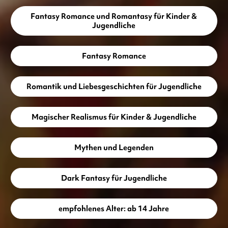
Fantasy Romance und Romantasy für Kinder &
Jugendliche
Fantasy Romance
Romantik und Liebesgeschichten für Jugendliche
Magischer Realismus für Kinder & Jugendliche
Mythen und Legenden
Dark Fantasy für Jugendliche
empfohlenes Alter: ab 14 Jahre