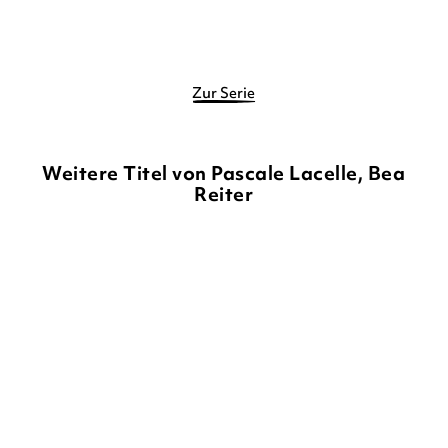
Merken
Merken
Zur Serie
Weitere Titel von Pascale Lacelle, Bea
Reiter