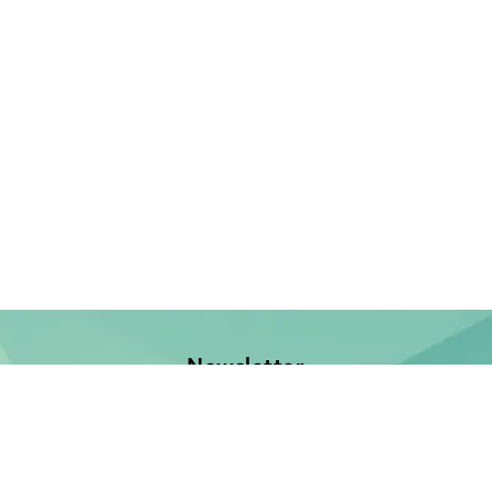
Newsletter
Jetzt anmelden und keine Neuerscheinung verpassen!
E-Mail-Adresse