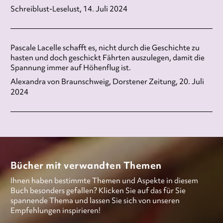
Schreiblust-Leselust, 14. Juli 2024
Pascale Lacelle schafft es, nicht durch die Geschichte zu
hasten und doch geschickt Fährten auszulegen, damit die
Spannung immer auf Höhenflug ist.
Alexandra von Braunschweig, Dorstener Zeitung, 20. Juli
2024
Bücher mit verwandten Themen
Ihnen haben bestimmte Themen und Aspekte in diesem
Buch besonders gefallen? Klicken Sie auf das für Sie
spannende Thema und lassen Sie sich von unseren
Empfehlungen inspirieren!