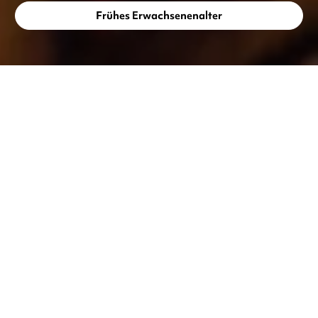
Frühes Erwachsenenalter