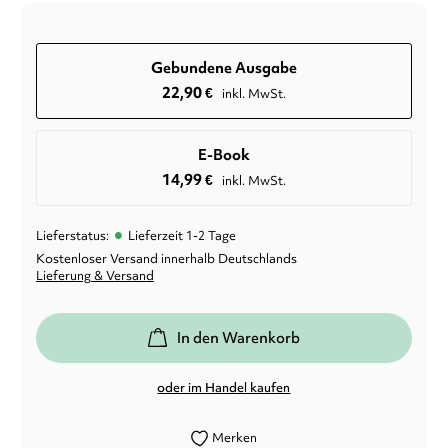
Gebundene Ausgabe
22,90
€
inkl. MwSt.
E-Book
14,99
€
inkl. MwSt.
•
Lieferstatus:
Lieferzeit 1-2 Tage
Kostenloser Versand innerhalb Deutschlands
Lieferung & Versand
In den Warenkorb
oder im Handel kaufen
Merken