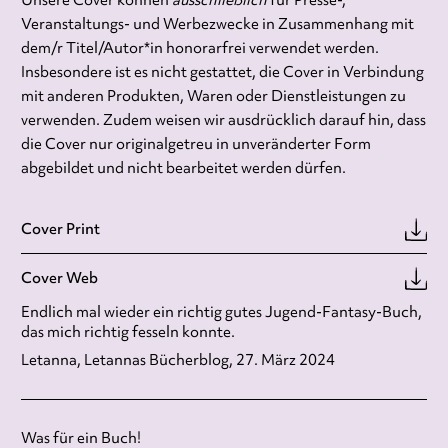
Unsere Cover können
ausschließlich
für Presse-,
Veranstaltungs- und Werbezwecke in Zusammenhang mit
dem/r Titel/Autor*in honorarfrei verwendet werden.
Insbesondere ist es nicht gestattet, die Cover in Verbindung
mit anderen Produkten, Waren oder Dienstleistungen zu
verwenden. Zudem weisen wir ausdrücklich darauf hin, dass
die Cover nur originalgetreu in unveränderter Form
abgebildet und nicht bearbeitet werden dürfen.
Cover Print
Cover Web
Endlich mal wieder ein richtig gutes Jugend-Fantasy-Buch,
das mich richtig fesseln konnte.
Letanna, Letannas Bücherblog, 27. März 2024
Was für ein Buch!