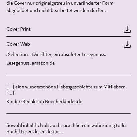
die Cover nur originalgetreu in unveränderter Form
abgebildet und nicht bearbeitet werden dürfen.
Cover Print
Cover Web
›Selection – Die Elite‹, ein absoluter Lesegenuss.
Lesegenuss, amazon.de
[…] eine wunderschöne Liebesgeschichte zum Mitfiebern
[…].
Kinder-Redaktion Buecherkinder.de
Sowohl inhaltlich als auch sprachlich ein wahnsinnig tolles
Buch!! Lesen, lesen, lesen…