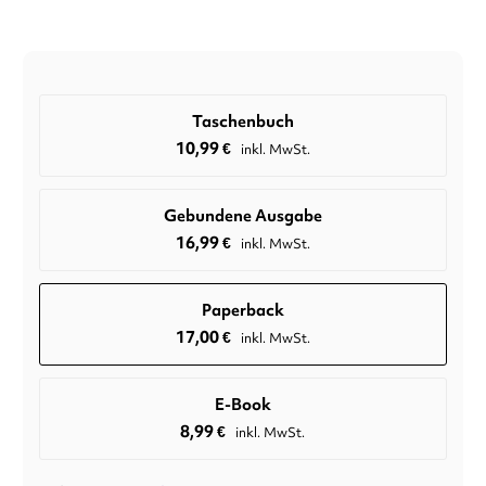
Taschenbuch
10,99
€
inkl. MwSt.
Gebundene Ausgabe
16,99
€
inkl. MwSt.
Paperback
17,00
€
inkl. MwSt.
E-Book
8,99
€
inkl. MwSt.