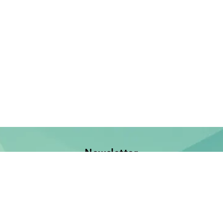
Newsletter
Jetzt anmelden und keine Neuerscheinung verpassen!
E-Mail-Adresse