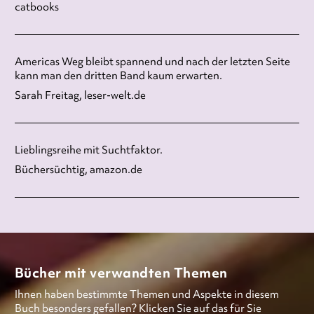
catbooks
Americas Weg bleibt spannend und nach der letzten Seite
kann man den dritten Band kaum erwarten.
Sarah Freitag, leser-welt.de
Lieblingsreihe mit Suchtfaktor.
Büchersüchtig, amazon.de
Bücher mit verwandten Themen
Ihnen haben bestimmte Themen und Aspekte in diesem
Buch besonders gefallen? Klicken Sie auf das für Sie