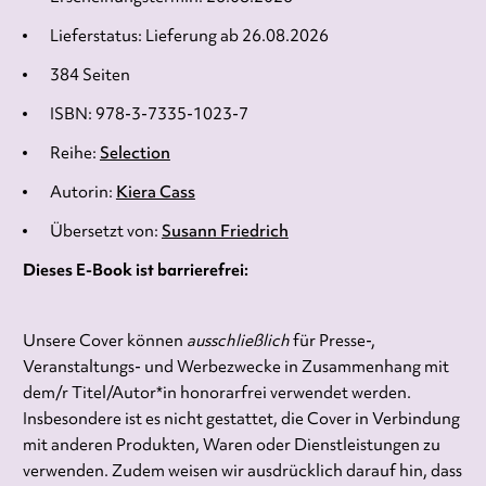
Lieferstatus: Lieferung ab 26.08.2026
384 Seiten
ISBN: 978-3-7335-1023-7
Reihe:
Selection
Autorin:
Kiera Cass
Übersetzt von:
Susann Friedrich
Dieses E-Book ist barrierefrei:
Unsere Cover können
ausschließlich
für Presse-,
Veranstaltungs- und Werbezwecke in Zusammenhang mit
dem/r Titel/Autor*in honorarfrei verwendet werden.
Insbesondere ist es nicht gestattet, die Cover in Verbindung
mit anderen Produkten, Waren oder Dienstleistungen zu
verwenden. Zudem weisen wir ausdrücklich darauf hin, dass