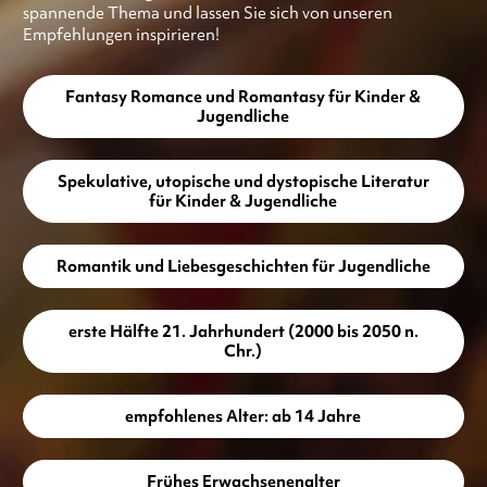
spannende Thema und lassen Sie sich von unseren
Empfehlungen inspirieren!
Fantasy Romance und Romantasy für Kinder &
Jugendliche
Spekulative, utopische und dystopische Literatur
für Kinder & Jugendliche
Romantik und Liebesgeschichten für Jugendliche
erste Hälfte 21. Jahrhundert (2000 bis 2050 n.
Chr.)
empfohlenes Alter: ab 14 Jahre
Frühes Erwachsenenalter