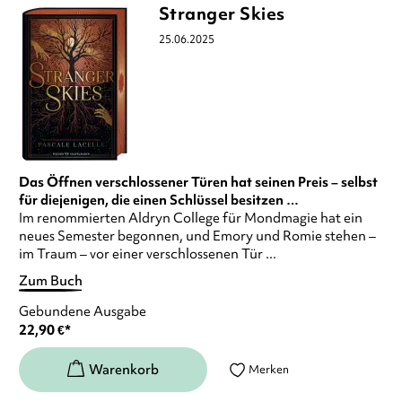
Stranger Skies
25.06.2025
Das Öffnen verschlossener Türen hat seinen Preis – selbst
für diejenigen, die einen Schlüssel besitzen …
Im renommierten Aldryn College für Mondmagie hat ein
neues Semester begonnen, und Emory und Romie stehen –
im Traum – vor einer verschlossenen Tür ...
Zum Buch
Gebundene Ausgabe
22,90
€
*
Merken