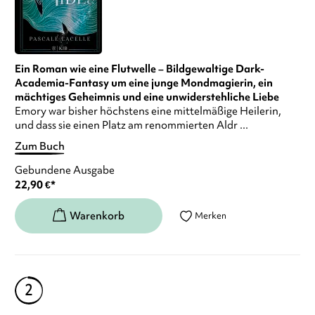
Ein Roman wie eine Flutwelle – Bildgewaltige Dark-
Academia-Fantasy um eine junge Mondmagierin, ein
mächtiges Geheimnis und eine unwiderstehliche Liebe
Emory war bisher höchstens eine mittelmäßige Heilerin,
und dass sie einen Platz am renommierten Aldr ...
Zum Buch
Gebundene Ausgabe
22,90
€
*
Merken