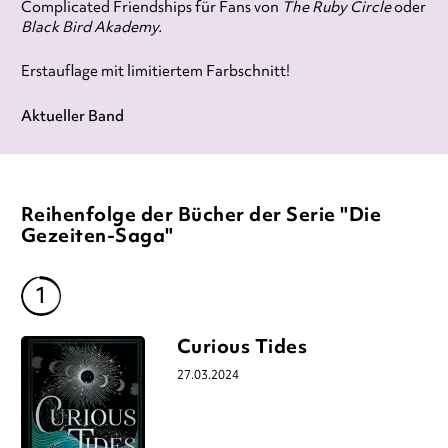
Complicated Friendships für Fans von
The Ruby Circle
oder
Black Bird Akademy.
Erstauflage mit limitiertem Farbschnitt!
Aktueller Band
Reihenfolge der Bücher der Serie "Die
Gezeiten-Saga"
Curious Tides
27.03.2024