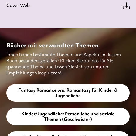
Cover Web
Bücher mit verwandten Themen
Ihnen haben bestimmte Themen und Aspekte in diesem
Buch besonders gefallen? Klicken Sie auf das für Sie
spannende Thema und lassen Sie sich von unseren
Empfehlungen inspirieren!
Fantasy Romance und Romantasy für Kinder &
Jugendliche
Kinder/Jugendliche: Persönliche und soziale
Themen (Geschwister)