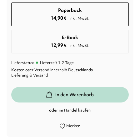
Paperback
14,90
€
inkl. MwSt.
E-Book
12,99
€
inkl. MwSt.
•
Lieferstatus:
Lieferzeit 1-2 Tage
Kostenloser Versand innerhalb Deutschlands
Lieferung & Versand
In den Warenkorb
oder im Handel kaufen
Merken