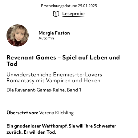
Erscheinungsdatum: 29.01.2025
Leseprobe
Margie Fuston
Autor*in
Revenant Games – Spiel auf Leben und
Tod
Unwiderstehliche Enemies-to-Lovers
Romantasy mit Vampiren und Hexen
Die Revenant-Games-Reihe, Band 1
Übersetzt von:
Verena Kilchling
Ein gnadenloser Wettkampf. Sie will ihre Schwester
zurück. Er will den Tod.