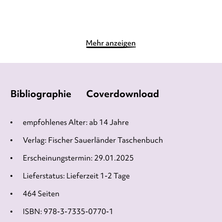
Merken
Merken
Mehr anzeigen
Bibliographie
Coverdownload
empfohlenes Alter: ab 14 Jahre
Verlag: Fischer Sauerländer Taschenbuch
Erscheinungstermin: 29.01.2025
Lieferstatus: Lieferzeit 1-2 Tage
464 Seiten
ISBN: 978-3-7335-0770-1