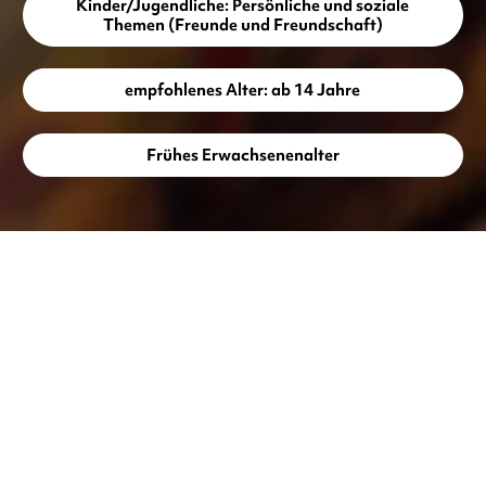
Kinder/Jugendliche: Persönliche und soziale
Themen (Freunde und Freundschaft)
empfohlenes Alter: ab 14 Jahre
Frühes Erwachsenenalter