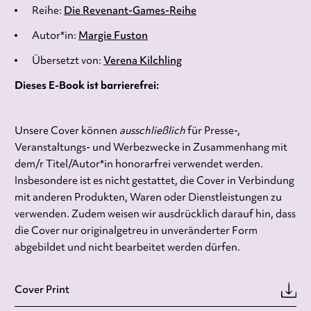
Reihe:
Die Revenant-Games-Reihe
Autor*in:
Margie Fuston
Übersetzt von:
Verena Kilchling
Dieses E-Book ist barrierefrei:
Unsere Cover können
ausschließlich
für Presse-,
Veranstaltungs- und Werbezwecke in Zusammenhang mit
dem/r Titel/Autor*in honorarfrei verwendet werden.
Insbesondere ist es nicht gestattet, die Cover in Verbindung
mit anderen Produkten, Waren oder Dienstleistungen zu
verwenden. Zudem weisen wir ausdrücklich darauf hin, dass
die Cover nur originalgetreu in unveränderter Form
abgebildet und nicht bearbeitet werden dürfen.
Cover Print