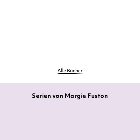
Alle Bücher
Serien von Margie Fuston