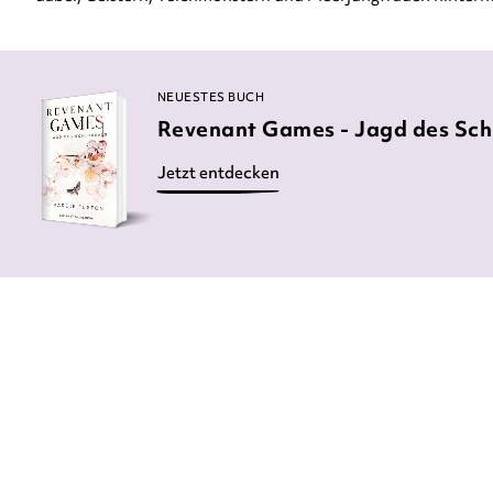
NEUESTES BUCH
Revenant Games - Jagd des Sch
Jetzt entdecken