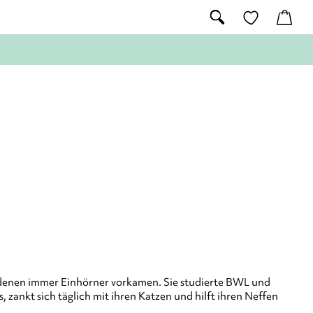
in denen immer Einhörner vorkamen. Sie studierte BWL und
 zankt sich täglich mit ihren Katzen und hilft ihren Neffen