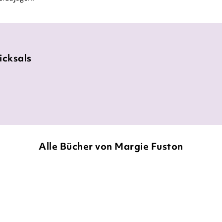
icksals
Alle Bücher von Margie Fuston