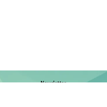
Newsletter
Jetzt anmelden und keine Neuerscheinung verpassen!
E-Mail-Adresse