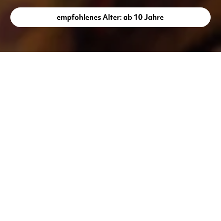
empfohlenes Alter: ab 10 Jahre