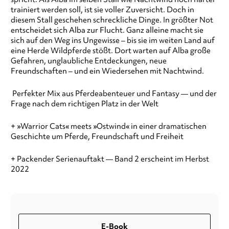
trainiert werden soll, ist sie voller Zuversicht. Doch in
diesem Stall geschehen schreckliche Dinge. In größter Not
entscheidet sich Alba zur Flucht. Ganz alleine macht sie
sich auf den Weg ins Ungewisse – bis sie im weiten Land auf
eine Herde Wildpferde stößt. Dort warten auf Alba große
Gefahren, unglaubliche Entdeckungen, neue
Freundschaften – und ein Wiedersehen mit Nachtwind.
Perfekter Mix aus Pferdeabenteuer und Fantasy — und der
Frage nach dem richtigen Platz in der Welt
+ »Warrior Cats« meets »Ostwind« in einer dramatischen
Geschichte um Pferde, Freundschaft und Freiheit
+ Packender Serienauftakt — Band 2 erscheint im Herbst
2022
E-Book