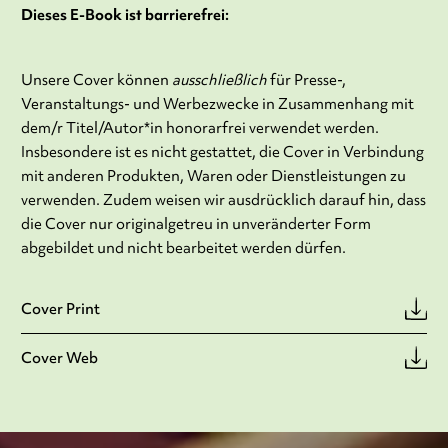
Dieses E-Book ist barrierefrei:
Unsere Cover können
ausschließlich
für Presse-,
Veranstaltungs- und Werbezwecke in Zusammenhang mit
dem/r Titel/Autor*in honorarfrei verwendet werden.
Insbesondere ist es nicht gestattet, die Cover in Verbindung
mit anderen Produkten, Waren oder Dienstleistungen zu
verwenden. Zudem weisen wir ausdrücklich darauf hin, dass
die Cover nur originalgetreu in unveränderter Form
abgebildet und nicht bearbeitet werden dürfen.
Cover Print
Cover Web