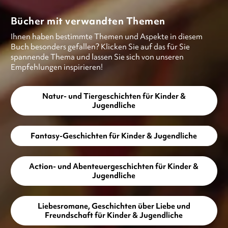
Bücher mit verwandten Themen
Ihnen haben bestimmte Themen und Aspekte in diesem
Buch besonders gefallen? Klicken Sie auf das für Sie
spannende Thema und lassen Sie sich von unseren
Empfehlungen inspirieren!
Natur- und Tiergeschichten für Kinder &
Jugendliche
Fantasy-Geschichten für Kinder & Jugendliche
Action- und Abenteuergeschichten für Kinder &
Jugendliche
Liebesromane, Geschichten über Liebe und
Freundschaft für Kinder & Jugendliche