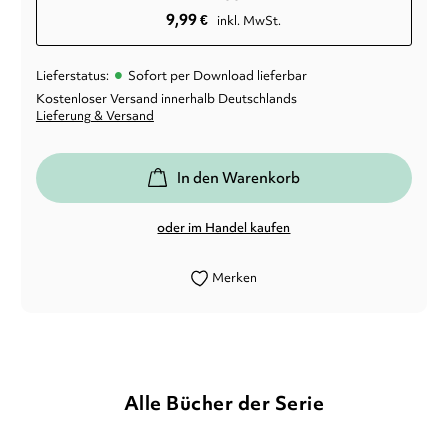
9,99
€
inkl. MwSt.
•
Lieferstatus:
Sofort per Download lieferbar
Kostenloser Versand innerhalb Deutschlands
Lieferung & Versand
In den Warenkorb
oder im Handel kaufen
Merken
Alle Bücher der Serie