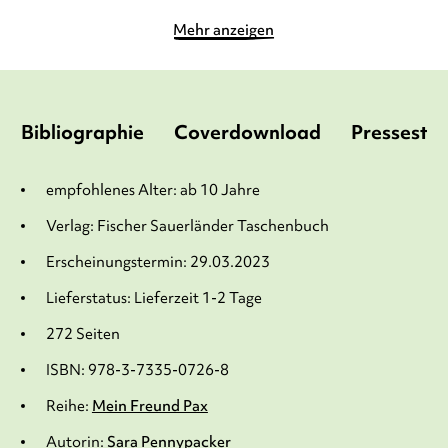
Mehr anzeigen
Bibliographie
Coverdownload
Pressesti
empfohlenes Alter: ab 10 Jahre
Verlag: Fischer Sauerländer Taschenbuch
Erscheinungstermin: 29.03.2023
Lieferstatus: Lieferzeit 1-2 Tage
272 Seiten
ISBN: 978-3-7335-0726-8
Reihe:
Mein Freund Pax
Autorin:
Sara Pennypacker