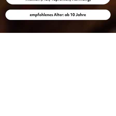
empfohlenes Alter: ab 10 Jahre