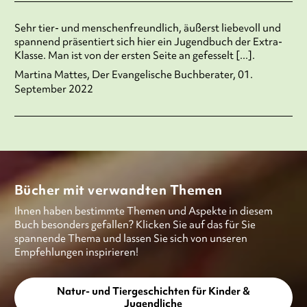
Sehr tier- und menschenfreundlich, äußerst liebevoll und
spannend präsentiert sich hier ein Jugendbuch der Extra-
Klasse. Man ist von der ersten Seite an gefesselt [...].
Martina Mattes, Der Evangelische Buchberater, 01.
September 2022
Bücher mit verwandten Themen
Ihnen haben bestimmte Themen und Aspekte in diesem
Buch besonders gefallen? Klicken Sie auf das für Sie
spannende Thema und lassen Sie sich von unseren
Empfehlungen inspirieren!
Natur- und Tiergeschichten für Kinder &
Jugendliche