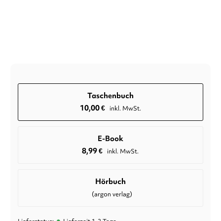
Taschenbuch
10,00
€
inkl. MwSt.
E-Book
8,99
€
inkl. MwSt.
Hörbuch
(argon verlag)
•