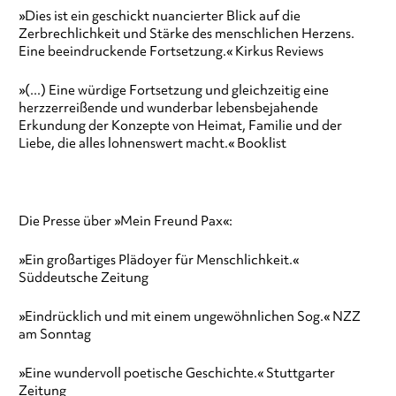
»Dies ist ein geschickt nuancierter Blick auf die
Zerbrechlichkeit und Stärke des menschlichen Herzens.
Eine beeindruckende Fortsetzung.« Kirkus Reviews
»(...) Eine würdige Fortsetzung und gleichzeitig eine
herzzerreißende und wunderbar lebensbejahende
Erkundung der Konzepte von Heimat, Familie und der
Liebe, die alles lohnenswert macht.« Booklist
Die Presse über »Mein Freund Pax«:
»Ein großartiges Plädoyer für Menschlichkeit.«
Süddeutsche Zeitung
»Eindrücklich und mit einem ungewöhnlichen Sog.« NZZ
am Sonntag
»Eine wundervoll poetische Geschichte.« Stuttgarter
Zeitung