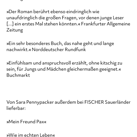
»Der Roman berührt ebenso eindringlich wie
unaufdringlich die großen Fragen, vor denen junge Leser
[...] ein erstes Mal stehen könnten.« Frankfurter Allgemeine
Zeitung
»Ein sehr besonderes Buch, das nahe geht und lange
nachwirkt.« Norddeutscher Rundfunk
»Einfühlsam und anspruchsvoll erzählt, ohne kitschig zu
sein, für Jungs und Mädchen gleichermaßen geeignet.«
Buchmarkt
Von Sara Pennypacker außerdem bei FISCHER Sauerländer
lieferbar:
»Mein Freund Pax«
»Wie im echten Leben«