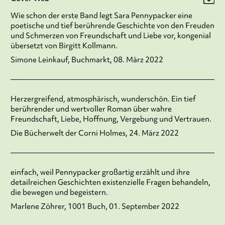
Wie schon der erste Band legt Sara Pennypacker eine
poetische und tief berührende Geschichte von den Freuden
und Schmerzen von Freundschaft und Liebe vor, kongenial
übersetzt von Birgitt Kollmann.
Simone Leinkauf, Buchmarkt, 08. März 2022
Herzergreifend, atmosphärisch, wunderschön. Ein tief
berührender und wertvoller Roman über wahre
Freundschaft, Liebe, Hoffnung, Vergebung und Vertrauen.
Die Bücherwelt der Corni Holmes, 24. März 2022
einfach, weil Pennypacker großartig erzählt und ihre
detailreichen Geschichten existenzielle Fragen behandeln,
die bewegen und begeistern.
Marlene Zöhrer, 1001 Buch, 01. September 2022