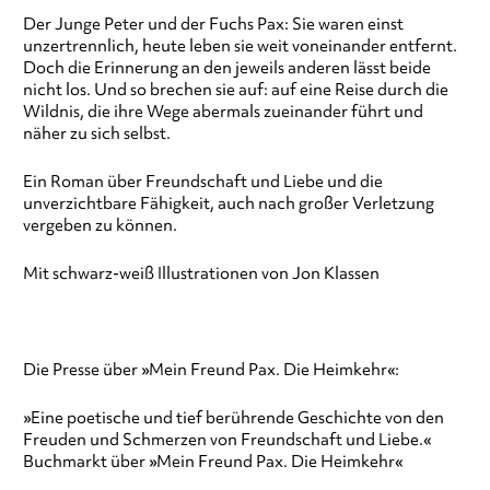
Der Junge Peter und der Fuchs Pax: Sie waren einst
unzertrennlich, heute leben sie weit voneinander entfernt.
Doch die Erinnerung an den jeweils anderen lässt beide
nicht los. Und so brechen sie auf: auf eine Reise durch die
Wildnis, die ihre Wege abermals zueinander führt und
näher zu sich selbst.
Ein Roman über Freundschaft und Liebe und die
unverzichtbare Fähigkeit, auch nach großer Verletzung
vergeben zu können.
Mit schwarz-weiß Illustrationen von Jon Klassen
Die Presse über »Mein Freund Pax. Die Heimkehr«:
»Eine poetische und tief berührende Geschichte von den
Freuden und Schmerzen von Freundschaft und Liebe.«
Buchmarkt über »Mein Freund Pax. Die Heimkehr«