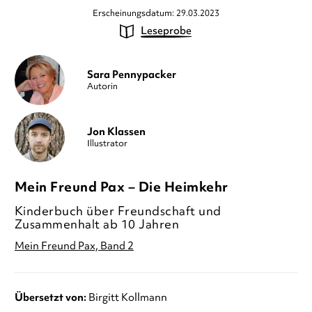
Erscheinungsdatum: 29.03.2023
Leseprobe
Sara Pennypacker
Autorin
Jon Klassen
Illustrator
Mein Freund Pax – Die Heimkehr
Kinderbuch über Freundschaft und
Zusammenhalt ab 10 Jahren
Mein Freund Pax, Band 2
Übersetzt von:
Birgitt Kollmann