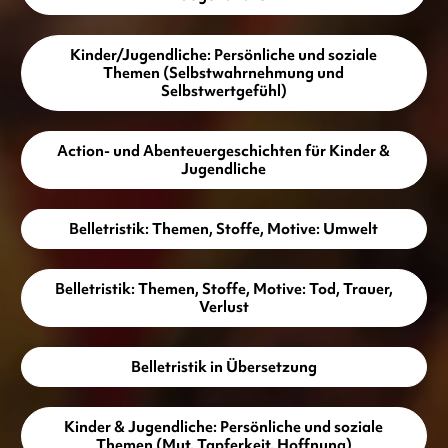
Kinder/Jugendliche: Persönliche und soziale
Themen (Selbstwahrnehmung und
Selbstwertgefühl)
Action- und Abenteuergeschichten für Kinder &
Jugendliche
Belletristik: Themen, Stoffe, Motive: Umwelt
Belletristik: Themen, Stoffe, Motive: Tod, Trauer,
Verlust
Belletristik in Übersetzung
Kinder & Jugendliche: Persönliche und soziale
Themen (Mut, Tapferkeit, Hoffnung)