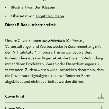
Illustriert von:
Jon Klassen
Übersetzt von:
Birgitt Kollmann
Dieses E-Book ist barrierefrei:
Unsere Cover können
ausschließlich
für Presse-,
Veranstaltungs- und Werbezwecke in Zusammenhang mit
dem/r Titel/Autor*in honorarfrei verwendet werden.
Insbesondere ist es nicht gestattet, die Cover in Verbindung
mit anderen Produkten, Waren oder Dienstleistungen zu
verwenden. Zudem weisen wir ausdrücklich darauf hin, dass
die Cover nur originalgetreu in unveränderter Form
abgebildet und nicht bearbeitet werden dürfen.
Cover Print
Cover Web