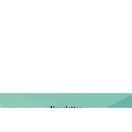
Newsletter
Jetzt anmelden und keine Neuerscheinung verpassen!