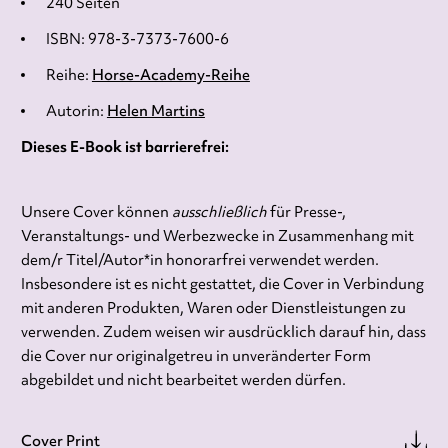
240 Seiten
ISBN: 978-3-7373-7600-6
Reihe:
Horse-Academy-Reihe
Autorin:
Helen Martins
Dieses E-Book ist barrierefrei:
Unsere Cover können
ausschließlich
für Presse-,
Veranstaltungs- und Werbezwecke in Zusammenhang mit
dem/r Titel/Autor*in honorarfrei verwendet werden.
Insbesondere ist es nicht gestattet, die Cover in Verbindung
mit anderen Produkten, Waren oder Dienstleistungen zu
verwenden. Zudem weisen wir ausdrücklich darauf hin, dass
die Cover nur originalgetreu in unveränderter Form
abgebildet und nicht bearbeitet werden dürfen.
Cover Print