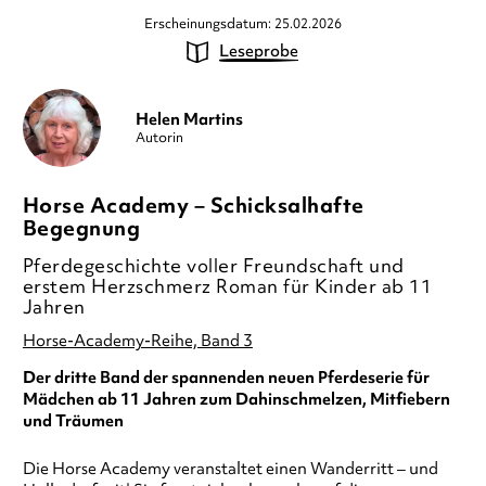
Erscheinungsdatum: 25.02.2026
Leseprobe
Helen Martins
Autorin
Horse Academy – Schicksalhafte
Begegnung
Pferdegeschichte voller Freundschaft und
erstem Herzschmerz Roman für Kinder ab 11
Jahren
Horse-Academy-Reihe, Band 3
Der dritte Band der spannenden neuen Pferdeserie für
Mädchen ab 11 Jahren zum Dahinschmelzen, Mitfiebern
und Träumen
Die Horse Academy veranstaltet einen Wanderritt – und