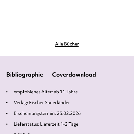
Im Handel kaufen
Merken
Alle Bücher
Bibliographie
Coverdownload
empfohlenes Alter: ab 11 Jahre
Verlag: Fischer Sauerländer
Erscheinungstermin: 25.02.2026
Lieferstatus: Lieferzeit 1-2 Tage