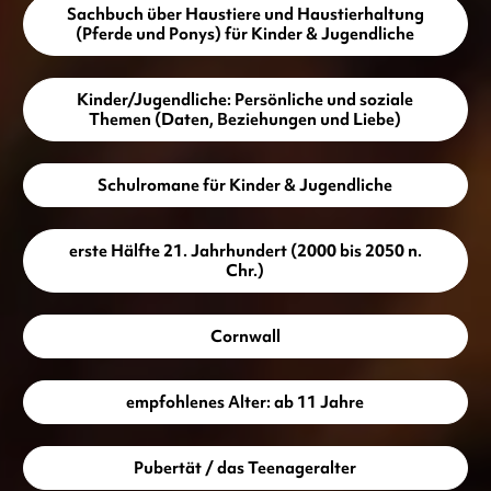
Sachbuch über Haustiere und Haustierhaltung
(Pferde und Ponys) für Kinder & Jugendliche
Kinder/Jugendliche: Persönliche und soziale
Themen (Daten, Beziehungen und Liebe)
Schulromane für Kinder & Jugendliche
erste Hälfte 21. Jahrhundert (2000 bis 2050 n.
Chr.)
Cornwall
empfohlenes Alter: ab 11 Jahre
Pubertät / das Teenageralter