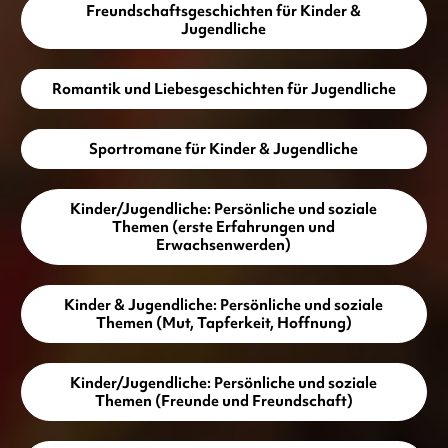
Freundschaftsgeschichten für Kinder &
Jugendliche
Romantik und Liebesgeschichten für Jugendliche
Sportromane für Kinder & Jugendliche
Kinder/Jugendliche: Persönliche und soziale
Themen (erste Erfahrungen und
Erwachsenwerden)
Kinder & Jugendliche: Persönliche und soziale
Themen (Mut, Tapferkeit, Hoffnung)
Kinder/Jugendliche: Persönliche und soziale
Themen (Freunde und Freundschaft)