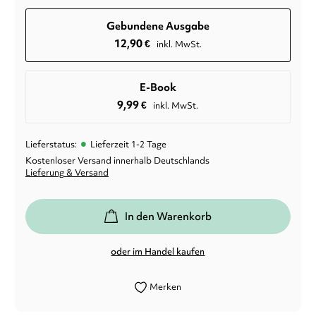
Gebundene Ausgabe
12,90
€
inkl. MwSt.
E-Book
9,99
€
inkl. MwSt.
•
Lieferstatus:
Lieferzeit 1-2 Tage
Kostenloser Versand innerhalb Deutschlands
Lieferung & Versand
In den Warenkorb
oder im Handel kaufen
Merken