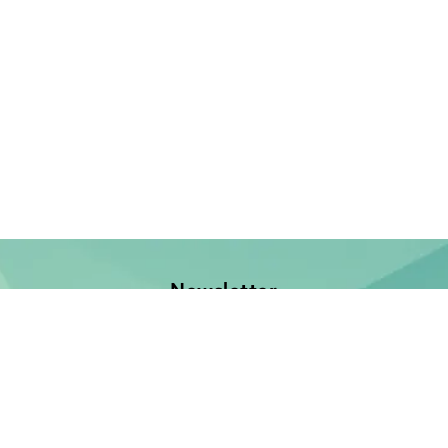
Newsletter
Jetzt anmelden und keine Neuerscheinung verpassen!
E-Mail-Adresse