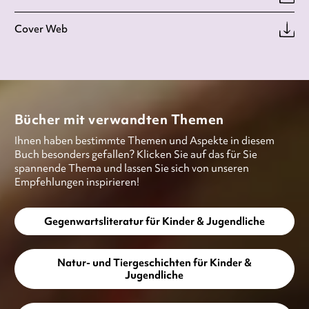
Cover Web
Bücher mit verwandten Themen
Ihnen haben bestimmte Themen und Aspekte in diesem
Buch besonders gefallen? Klicken Sie auf das für Sie
spannende Thema und lassen Sie sich von unseren
Empfehlungen inspirieren!
Gegenwartsliteratur für Kinder & Jugendliche
Natur- und Tiergeschichten für Kinder &
Jugendliche