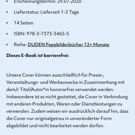
Erscheinungstermin: 29.07.2020
Lieferstatus: Lieferzeit 1-2 Tage
14 Seiten
ISBN: 978-3-7373-3465-5
Reihe:
DUDEN Pappbilderbücher 12+ Monate
Dieses E-Book ist barrierefrei:
Unsere Cover können
ausschließlich
für Presse-,
Veranstaltungs- und Werbezwecke in Zusammenhang mit
dem/r Titel/Autor*in honorarfrei verwendet werden.
Insbesondere ist es nicht gestattet, die Cover in Verbindung
mit anderen Produkten, Waren oder Dienstleistungen zu
verwenden. Zudem weisen wir ausdrücklich darauf hin, dass
die Cover nur originalgetreu in unveränderter Form
abgebildet und nicht bearbeitet werden dürfen.