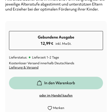
jeweilige Altersstufe abgestimmt und unterstützen Eltern
und Erzieher bei der optimalen Förderung ihrer Kinder.
Gebundene Ausgabe
12,99
€
inkl. MwSt.
•
Lieferstatus:
Lieferzeit 1-2 Tage
Kostenloser Versand innerhalb Deutschlands
Lieferung & Versand
In den Warenkorb
oder im Handel kaufen
Merken