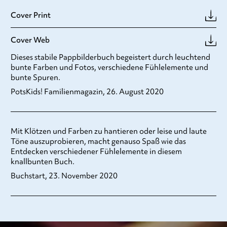
Cover Print
Cover Web
Dieses stabile Pappbilderbuch begeistert durch leuchtend
bunte Farben und Fotos, verschiedene Fühlelemente und
bunte Spuren.
PotsKids! Familienmagazin, 26. August 2020
Mit Klötzen und Farben zu hantieren oder leise und laute
Töne auszuprobieren, macht genauso Spaß wie das
Entdecken verschiedener Fühlelemente in diesem
knallbunten Buch.
Buchstart, 23. November 2020