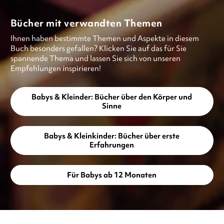
Bücher mit verwandten Themen
Ihnen haben bestimmte Themen und Aspekte in diesem
Buch besonders gefallen? Klicken Sie auf das für Sie
spannende Thema und lassen Sie sich von unseren
Empfehlungen inspirieren!
Babys & Kleinder: Bücher über den Körper und
Sinne
Babys & Kleinkinder: Bücher über erste
Erfahrungen
Für Babys ab 12 Monaten