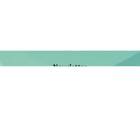
Newsletter
Jetzt anmelden und keine Neuerscheinung verpassen!
E-Mail-Adresse