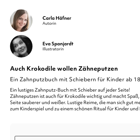
Carla Häfner
Autorin
Eva Spanjardt
Illustratorin
Auch Krokodile wollen Zähneputzen
Ein Zahnputzbuch mit Schiebern für Kinder ab 1
Ein lustiges Zahnputz-Buch mit Schieber auf jeder Seite!
Zähneputzen ist auch für Krokodile wichtig und macht Spaß,
Seite sauberer und weißer. Lustige Reime, die man sich gut
zum Kinderspiel und zu einem schönen Ritual für Kinder und 