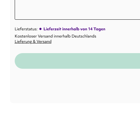
•
Lieferstatus:
Lieferzeit innerhalb von 14 Tagen
Kostenloser Versand innerhalb Deutschlands
Lieferung & Versand