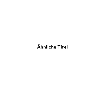
Ähnliche Titel