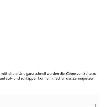
mithelfen. Und ganz schnell werden die Zähne von Seite zu
ilmaul auf- und zuklappen können, machen das Zähneputzen