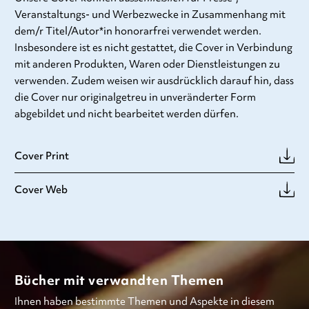
Veranstaltungs- und Werbezwecke in Zusammenhang mit
dem/r Titel/Autor*in honorarfrei verwendet werden.
Insbesondere ist es nicht gestattet, die Cover in Verbindung
mit anderen Produkten, Waren oder Dienstleistungen zu
verwenden. Zudem weisen wir ausdrücklich darauf hin, dass
die Cover nur originalgetreu in unveränderter Form
abgebildet und nicht bearbeitet werden dürfen.
Cover Print
Cover Web
Bücher mit verwandten Themen
Ihnen haben bestimmte Themen und Aspekte in diesem