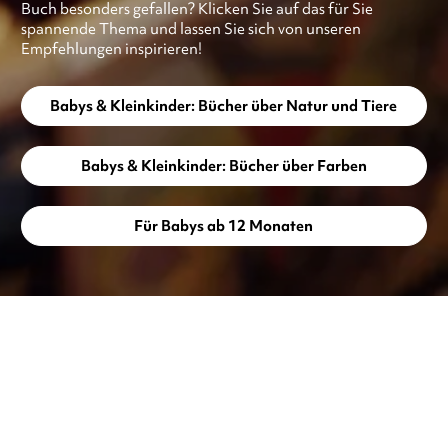
Buch besonders gefallen? Klicken Sie auf das für Sie
spannende Thema und lassen Sie sich von unseren
Empfehlungen inspirieren!
Babys & Kleinkinder: Bücher über Natur und Tiere
Babys & Kleinkinder: Bücher über Farben
Für Babys ab 12 Monaten