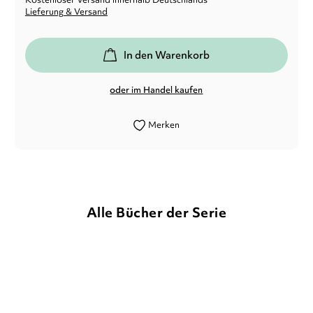
Lieferung & Versand
In den Warenkorb
oder im Handel kaufen
Merken
Alle Bücher der Serie