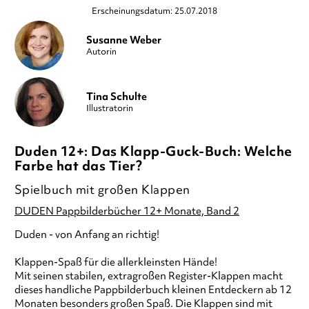
Erscheinungsdatum: 25.07.2018
Susanne Weber
Autorin
Tina Schulte
Illustratorin
Duden 12+: Das Klapp-Guck-Buch: Welche
Farbe hat das Tier?
Spielbuch mit großen Klappen
DUDEN Pappbilderbücher 12+ Monate, Band 2
Duden - von Anfang an richtig!
Klappen-Spaß für die allerkleinsten Hände!
Mit seinen stabilen, extragroßen Register-Klappen macht
dieses handliche Pappbilderbuch kleinen Entdeckern ab 12
Monaten besonders großen Spaß. Die Klappen sind mit