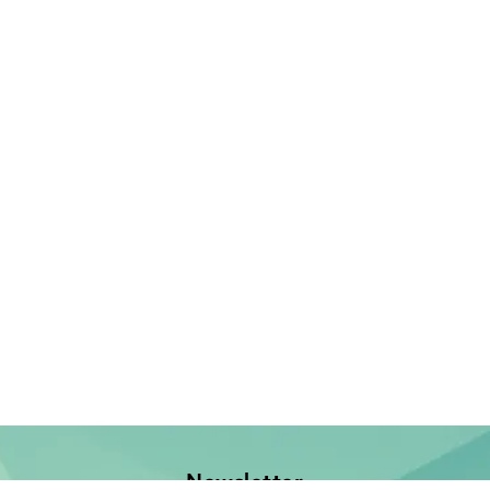
Newsletter