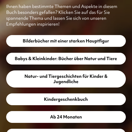
Ihnen haben bestimmte Themen und Aspekte in diesem
Buch besonders gefallen? Klicken Sie auf das für Sie
spannende Thema und lassen Sie sich von unseren
Empfehlungen inspirieren!
Bilderbücher mit einer starken Hauptfigur
Babys & Kleinkinder: Bücher über Natur und Tiere
Natur- und Tiergeschichten für Kinder &
Jugendliche
Kindergeschenkbuch
Ab 24 Monaten