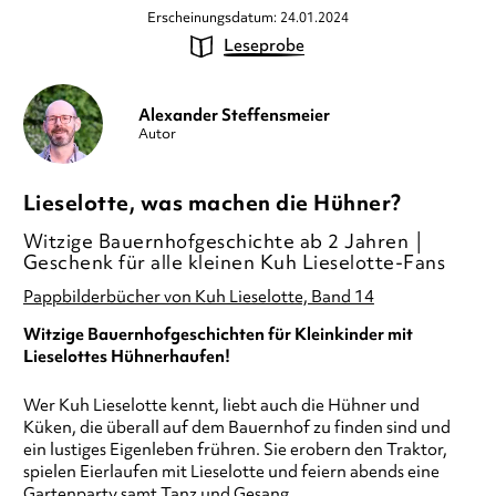
Erscheinungsdatum: 24.01.2024
Leseprobe
Alexander Steffensmeier
Autor
Lieselotte, was machen die Hühner?
Witzige Bauernhofgeschichte ab 2 Jahren │
Geschenk für alle kleinen Kuh Lieselotte-Fans
Pappbilderbücher von Kuh Lieselotte, Band 14
Witzige Bauernhofgeschichten für Kleinkinder mit
Lieselottes Hühnerhaufen!
Wer Kuh Lieselotte kennt, liebt auch die Hühner und
Küken, die überall auf dem Bauernhof zu finden sind und
ein lustiges Eigenleben frühren. Sie erobern den Traktor,
spielen Eierlaufen mit Lieselotte und feiern abends eine
Gartenparty samt Tanz und Gesang.