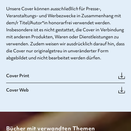
Unsere Cover können
ausschließlich
für Presse-,
Veranstaltungs- und Werbezwecke in Zusammenhang mit
dem/r Titel/Autor*in honorarfrei verwendet werden.
Insbesondere ist es nicht gestattet, die Cover in Verbindung
mit anderen Produkten, Waren oder Dienstleistungen zu
verwenden. Zudem weisen wir ausdrücklich darauf hin, dass
die Cover nur originalgetreu in unveränderter Form
abgebildet und nicht bearbeitet werden dürfen.
Cover Print
Cover Web
Bücher mit verwandten Themen