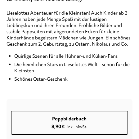
Lieselottes Abenteuer für die Kleinsten! Auch Kinder ab 2
Jahren haben jede Menge Spaß mit der lustigen
Lieblingskuh und ihren Freunden. Fröhliche Bilder und
stabile Pappseiten mit abgerundeten Ecken für kleine
Kinderhände begeistern Mädchen wie Jungen. Ein schönes
Geschenk zum 2. Geburtstag, zu Ostern, Nikolaus und Co.
Quirlige Szenen für alle Hühner-und Küken-Fans
Die heimlichen Stars in Lieselottes Welt – schon für die
Kleinsten
Schönes Oster-Geschenk
Pappbilderbuch
8,90
€
inkl. MwSt.