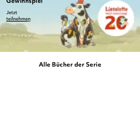
Gewinnspiel
Jetzt
teilnehmen
Alle Bücher der Serie