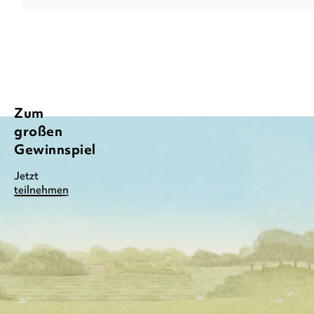
Zum
großen
Gewinnspiel
Jetzt
teilnehmen