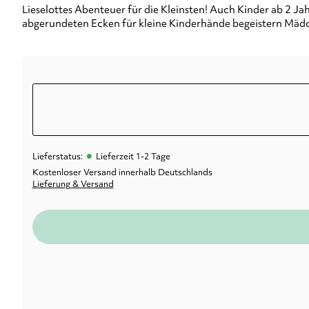
Lieselottes Abenteuer für die Kleinsten! Auch Kinder ab 2 Ja
abgerundeten Ecken für kleine Kinderhände begeistern Mädc
•
Lieferstatus:
Lieferzeit 1-2 Tage
Kostenloser Versand innerhalb Deutschlands
Lieferung & Versand