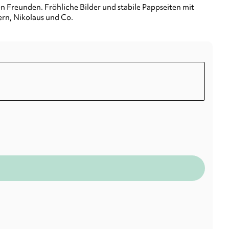
n Freunden. Fröhliche Bilder und stabile Pappseiten mit
rn, Nikolaus und Co.