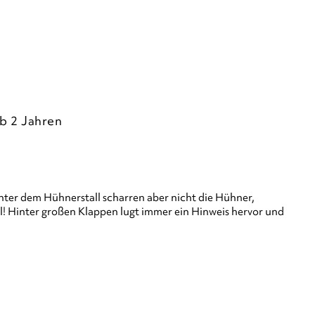
b 2 Jahren
inter dem Hühnerstall scharren aber nicht die Hühner,
l! Hinter großen Klappen lugt immer ein Hinweis hervor und