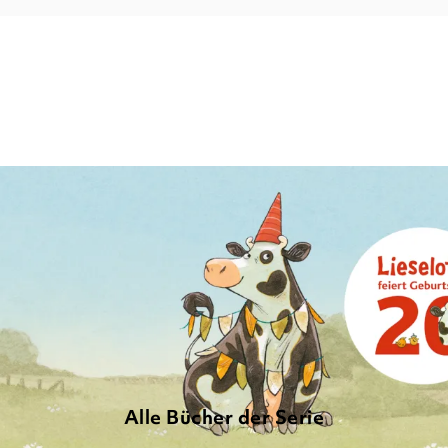
Alle Bücher der Serie