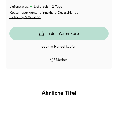
•
Lieferstatus:
Lieferzeit 1-2 Tage
Kostenloser Versand innerhalb Deutschlands
Lieferung & Versand
In den Warenkorb
oder im Handel kaufen
Merken
Ähnliche Titel