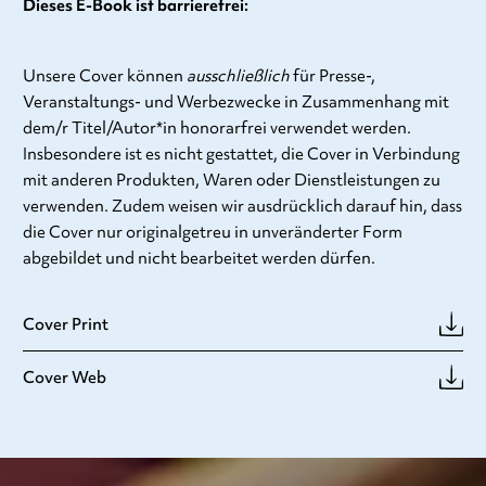
Dieses E-Book ist barrierefrei:
Unsere Cover können
ausschließlich
für Presse-,
Veranstaltungs- und Werbezwecke in Zusammenhang mit
dem/r Titel/Autor*in honorarfrei verwendet werden.
Insbesondere ist es nicht gestattet, die Cover in Verbindung
mit anderen Produkten, Waren oder Dienstleistungen zu
verwenden. Zudem weisen wir ausdrücklich darauf hin, dass
die Cover nur originalgetreu in unveränderter Form
abgebildet und nicht bearbeitet werden dürfen.
Cover Print
Cover Web