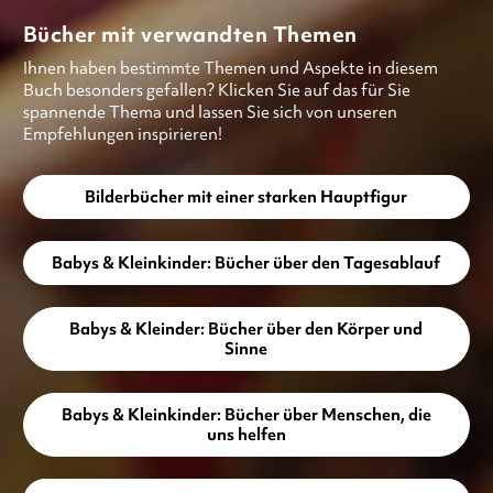
Bücher mit verwandten Themen
Ihnen haben bestimmte Themen und Aspekte in diesem
Buch besonders gefallen? Klicken Sie auf das für Sie
spannende Thema und lassen Sie sich von unseren
Empfehlungen inspirieren!
Bilderbücher mit einer starken Hauptfigur
Babys & Kleinkinder: Bücher über den Tagesablauf
Babys & Kleinder: Bücher über den Körper und
Sinne
Babys & Kleinkinder: Bücher über Menschen, die
uns helfen