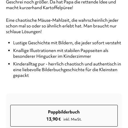
Geschrei noch größer. Da hat Papa die rettende Idee und
macht kurzerhand Kartoffelpüree!
Eine chaotische Mäuse-Mahlzeit, die wahrscheinlich jeder
schon mal so oder so ähnlich erlebt hat. Man braucht nur
schlaue Lösungen!
Lustige Geschichte mit Bildern, die jeder sofort versteht
Knallige Illustrationen mit stabilen Pappseiten als
besonderer Hingucker im Kinderzimmer
Kinderalltag pur - herrlich chaotisch und authentisch in
eine liebevolle Bilderbuchgeschichte für die Kleinsten
gepackt
Pappbilderbuch
13,90
€
inkl. MwSt.