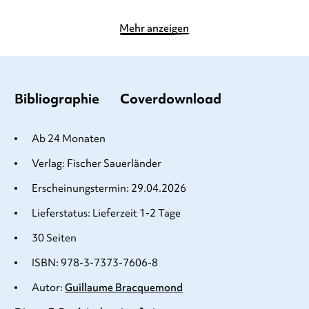
Mehr anzeigen
Bibliographie
Coverdownload
Ab 24 Monaten
Verlag: Fischer Sauerländer
Erscheinungstermin: 29.04.2026
Lieferstatus: Lieferzeit 1-2 Tage
30 Seiten
ISBN: 978-3-7373-7606-8
Autor:
Guillaume Bracquemond