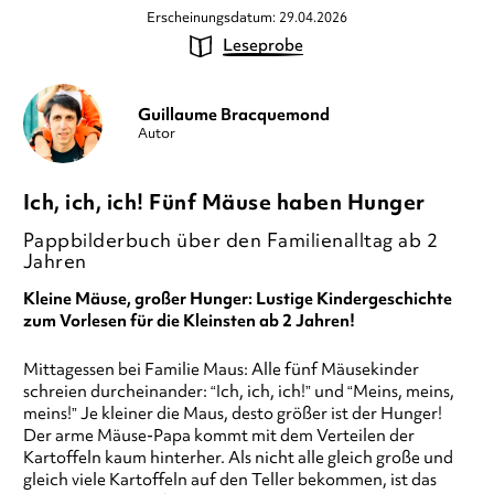
Erscheinungsdatum: 29.04.2026
Leseprobe
Guillaume Bracquemond
Autor
Ich, ich, ich! Fünf Mäuse haben Hunger
Pappbilderbuch über den Familienalltag ab 2
Jahren
Kleine Mäuse, großer Hunger: Lustige Kindergeschichte
zum Vorlesen für die Kleinsten ab 2 Jahren!
Mittagessen bei Familie Maus: Alle fünf Mäusekinder
schreien durcheinander: “Ich, ich, ich!” und “Meins, meins,
meins!” Je kleiner die Maus, desto größer ist der Hunger!
Der arme Mäuse-Papa kommt mit dem Verteilen der
Kartoffeln kaum hinterher. Als nicht alle gleich große und
gleich viele Kartoffeln auf den Teller bekommen, ist das