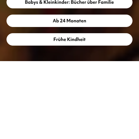
Babys & Kleinkinder: Bücher über Familie
Ab 24 Monaten
Frühe Kindheit