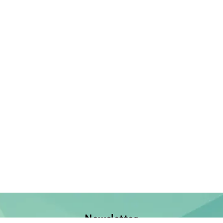
Newsletter