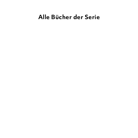
Alle Bücher der Serie