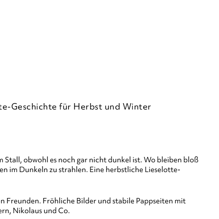
te-Geschichte für Herbst und Winter
 Stall, obwohl es noch gar nicht dunkel ist. Wo bleiben bloß
im Dunkeln zu strahlen. Eine herbstliche Lieselotte-
n Freunden. Fröhliche Bilder und stabile Pappseiten mit
rn, Nikolaus und Co.