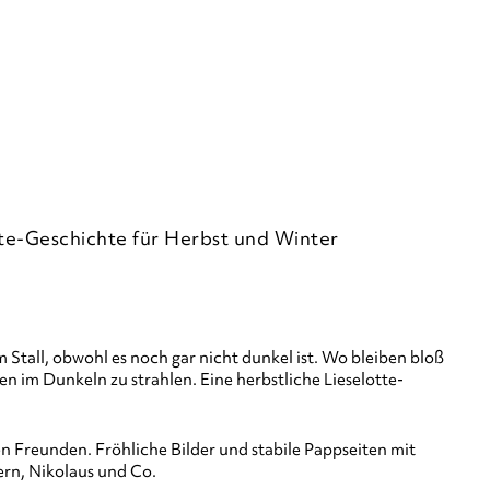
te-Geschichte für Herbst und Winter
 Stall, obwohl es noch gar nicht dunkel ist. Wo bleiben bloß
im Dunkeln zu strahlen. Eine herbstliche Lieselotte-
n Freunden. Fröhliche Bilder und stabile Pappseiten mit
rn, Nikolaus und Co.