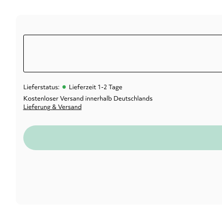
•
Lieferstatus:
Lieferzeit 1-2 Tage
Kostenloser Versand innerhalb Deutschlands
Lieferung & Versand