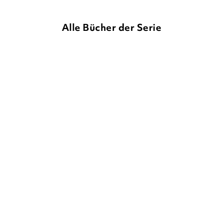
Alle Bücher der Serie