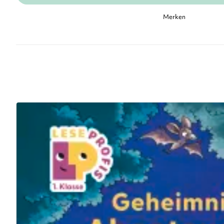
Merken