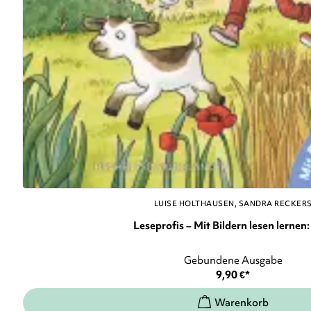
LUISE HOLTHAUSEN
SANDRA RECKER
Leseprofis – Mit Bildern lesen lernen: 
Gebundene Ausgabe
9,90
€
*