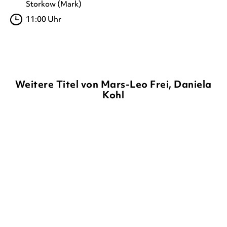
Storkow (Mark)
11:00 Uhr
Weitere Titel von Mars-Leo Frei, Daniela
Kohl
NEU