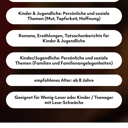
Kinder & Jugendliche: Persönliche und soziale
Themen (Mut, Tapferkeit, Hoffnung)
Romane, Erzählungen, Tatsachenberichte für
Kinder & Jugendliche
Kinder/Jugendliche: Persönliche und soziale
Themen (Familien und Familienangelegenheiten)
empfohlenes Alter: ab 8 Jahre
Geeignet für Wenig-Leser oder Kinder / Teenager
mit Lese-Schwäche