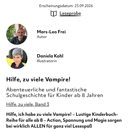
Erscheinungsdatum: 23.09.2026
Leseprobe
Mars-Leo Frei
Autor
Daniela Kohl
Illustratorin
Hilfe, zu viele Vampire!
Abenteuerliche und fantastische
Schulgeschichte für Kinder ab 8 Jahren
Hilfe, zu viele, Band 3
Hilfe, ich habe zu viele Vampire! – Lustige Kinderbuch-
Reihe für alle ab 8 – Action, Spannung und Magie sorgen
bei wirklich ALLEN für ganz viel Lesespaß