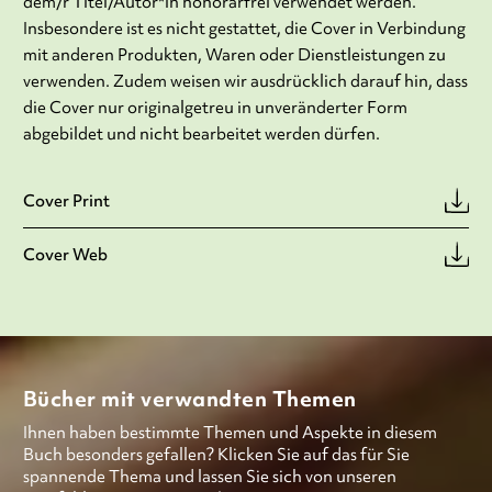
dem/r Titel/Autor*in honorarfrei verwendet werden.
Insbesondere ist es nicht gestattet, die Cover in Verbindung
mit anderen Produkten, Waren oder Dienstleistungen zu
verwenden. Zudem weisen wir ausdrücklich darauf hin, dass
die Cover nur originalgetreu in unveränderter Form
abgebildet und nicht bearbeitet werden dürfen.
Cover Print
Cover Web
Bücher mit verwandten Themen
Ihnen haben bestimmte Themen und Aspekte in diesem
Buch besonders gefallen? Klicken Sie auf das für Sie
spannende Thema und lassen Sie sich von unseren