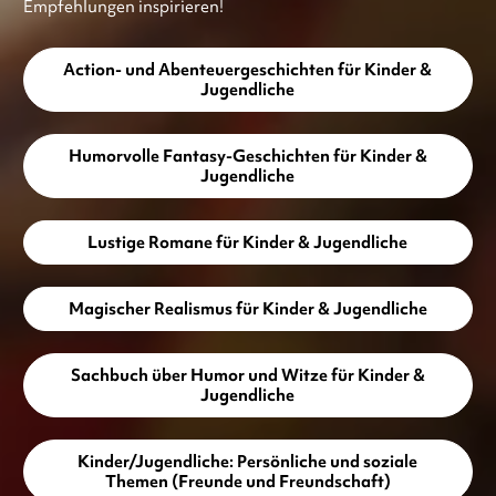
Empfehlungen inspirieren!
Action- und Abenteuergeschichten für Kinder &
Jugendliche
Humorvolle Fantasy-Geschichten für Kinder &
Jugendliche
Lustige Romane für Kinder & Jugendliche
Magischer Realismus für Kinder & Jugendliche
Sachbuch über Humor und Witze für Kinder &
Jugendliche
Kinder/Jugendliche: Persönliche und soziale
Themen (Freunde und Freundschaft)