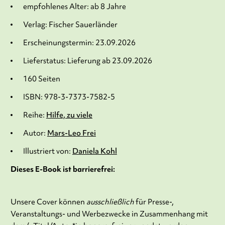
empfohlenes Alter: ab 8 Jahre
Verlag: Fischer Sauerländer
Erscheinungstermin: 23.09.2026
Lieferstatus: Lieferung ab 23.09.2026
160 Seiten
ISBN: 978-3-7373-7582-5
Reihe:
Hilfe, zu viele
Autor:
Mars-Leo Frei
Illustriert von:
Daniela Kohl
Dieses E-Book ist barrierefrei:
Unsere Cover können
ausschließlich
für Presse-,
Veranstaltungs- und Werbezwecke in Zusammenhang mit