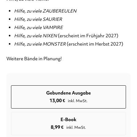
Hilfe, zu viele ZAUBEREULEN
Hilfe, zu viele SAURIER
Hilfe, zu viele VAMPIRE
Hilfe, zu viele NIXEN
(erscheint im Frühjahr 2027)
Hilfe, zu viele MONSTER
(erscheint im Herbst 2027)
Weitere Bände in Planung!
Gebundene Ausgabe
13,00
€
inkl. MwSt.
E-Book
8,99
€
inkl. MwSt.