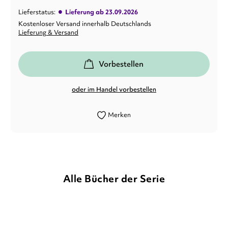
•
Lieferstatus:
Lieferung ab 23.09.2026
Kostenloser Versand innerhalb Deutschlands
Lieferung & Versand
Vorbestellen
oder im Handel vorbestellen
Merken
Alle Bücher der Serie