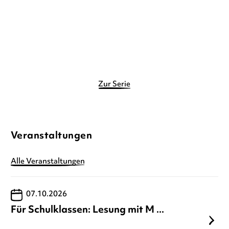
13,00
€
*
Merken
Zur Serie
Veranstaltungen
Alle Veranstaltungen
07.10.2026
Für Schulklassen: Lesung mit M ...