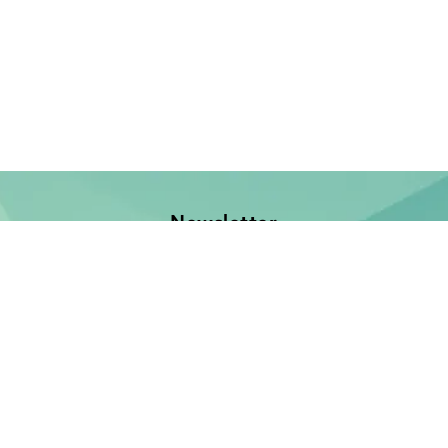
Newsletter
Jetzt anmelden und keine Neuerscheinung verpassen!
E-Mail-Adresse