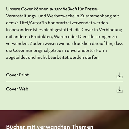
Unsere Cover können
ausschließlich
für Presse-,
Veranstaltungs- und Werbezwecke in Zusammenhang mit
dem/r Titel/Autor*in honorarfrei verwendet werden.
Insbesondere ist es nicht gestattet, die Cover in Verbindung
mit anderen Produkten, Waren oder Dienstleistungen zu
verwenden. Zudem weisen wir ausdrücklich darauf hin, dass
die Cover nur originalgetreu in unveränderter Form
abgebildet und nicht bearbeitet werden dürfen.
Cover Print
Cover Web
Bücher mit verwandten Themen