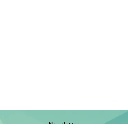
Newsletter