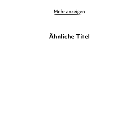
Mehr anzeigen
Ähnliche Titel