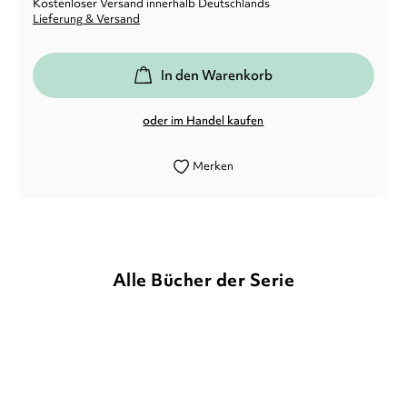
Kostenloser Versand innerhalb Deutschlands
Lieferung & Versand
In den Warenkorb
oder im Handel kaufen
Merken
Alle Bücher der Serie