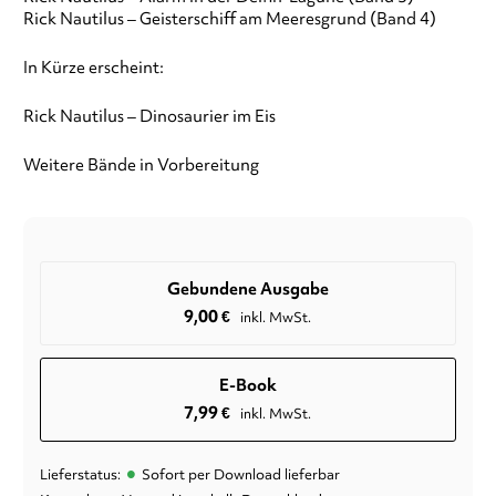
Rick Nautilus – Geisterschiff am Meeresgrund (Band 4)
In Kürze erscheint:
Rick Nautilus – Dinosaurier im Eis
Weitere Bände in Vorbereitung
Gebundene Ausgabe
9,00
€
inkl. MwSt.
E-Book
7,99
€
inkl. MwSt.
•
Lieferstatus:
Sofort per Download lieferbar