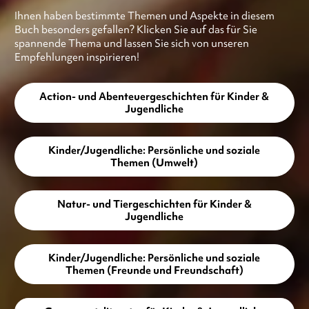
Ihnen haben bestimmte Themen und Aspekte in diesem
Buch besonders gefallen? Klicken Sie auf das für Sie
spannende Thema und lassen Sie sich von unseren
Empfehlungen inspirieren!
Action- und Abenteuergeschichten für Kinder &
Jugendliche
Kinder/Jugendliche: Persönliche und soziale
Themen (Umwelt)
Natur- und Tiergeschichten für Kinder &
Jugendliche
Kinder/Jugendliche: Persönliche und soziale
Themen (Freunde und Freundschaft)