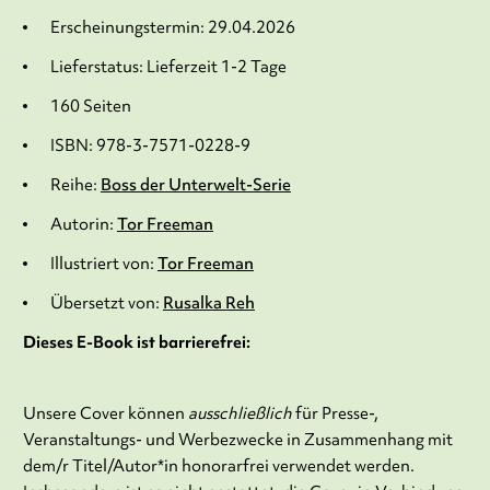
Erscheinungstermin: 29.04.2026
Lieferstatus: Lieferzeit 1-2 Tage
160 Seiten
ISBN: 978-3-7571-0228-9
Reihe:
Boss der Unterwelt-Serie
Autorin:
Tor Freeman
Illustriert von:
Tor Freeman
Übersetzt von:
Rusalka Reh
Dieses E-Book ist barrierefrei:
Unsere Cover können
ausschließlich
für Presse-,
Veranstaltungs- und Werbezwecke in Zusammenhang mit
dem/r Titel/Autor*in honorarfrei verwendet werden.