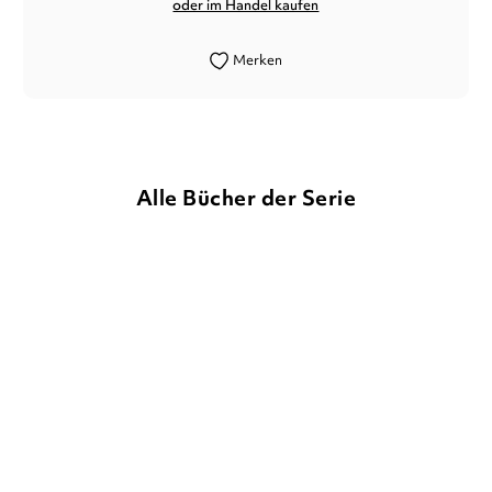
oder im Handel kaufen
Merken
Alle Bücher der Serie