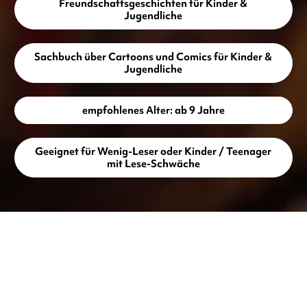
Freundschaftsgeschichten für Kinder &
Jugendliche
Sachbuch über Cartoons und Comics für Kinder &
Jugendliche
empfohlenes Alter: ab 9 Jahre
Geeignet für Wenig-Leser oder Kinder / Teenager
mit Lese-Schwäche