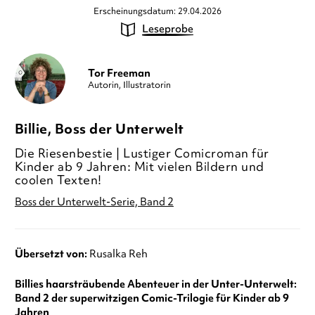
Erscheinungsdatum: 29.04.2026
Leseprobe
Tor Freeman
Autorin, Illustratorin
Billie, Boss der Unterwelt
Die Riesenbestie | Lustiger Comicroman für
Kinder ab 9 Jahren: Mit vielen Bildern und
coolen Texten!
Boss der Unterwelt-Serie, Band 2
Übersetzt von:
Rusalka Reh
Billies haarsträubende Abenteuer in der Unter-Unterwelt:
Band 2 der superwitzigen Comic-Trilogie für Kinder ab 9
Jahren