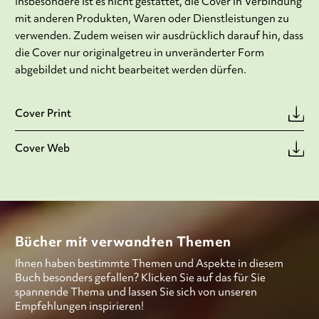
Insbesondere ist es nicht gestattet, die Cover in Verbindung
mit anderen Produkten, Waren oder Dienstleistungen zu
verwenden. Zudem weisen wir ausdrücklich darauf hin, dass
die Cover nur originalgetreu in unveränderter Form
abgebildet und nicht bearbeitet werden dürfen.
Cover Print
Cover Web
Bücher mit verwandten Themen
Ihnen haben bestimmte Themen und Aspekte in diesem
Buch besonders gefallen? Klicken Sie auf das für Sie
spannende Thema und lassen Sie sich von unseren
Empfehlungen inspirieren!