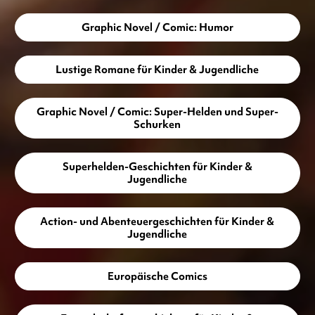
Graphic Novel / Comic: Humor
Lustige Romane für Kinder & Jugendliche
Graphic Novel / Comic: Super-Helden und Super-
Schurken
Superhelden-Geschichten für Kinder &
Jugendliche
Action- und Abenteuergeschichten für Kinder &
Jugendliche
Europäische Comics