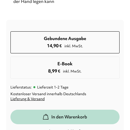
der Hand legen kann
Gebundene Ausgabe
14,90
€
inkl. MwSt.
E-Book
8,99
€
inkl. MwSt.
•
Lieferstatus:
Lieferzeit 1-2 Tage
Kostenloser Versand innerhalb Deutschlands
Lieferung & Versand
In den Warenkorb