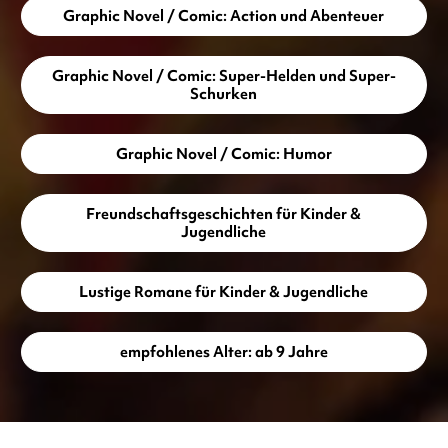
Graphic Novel / Comic: Action und Abenteuer
Graphic Novel / Comic: Super-Helden und Super-
Schurken
Graphic Novel / Comic: Humor
Freundschaftsgeschichten für Kinder &
Jugendliche
Lustige Romane für Kinder & Jugendliche
empfohlenes Alter: ab 9 Jahre