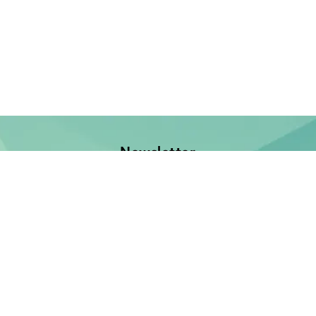
Newsletter
Jetzt anmelden und keine Neuerscheinung verpassen!
E-Mail-Adresse