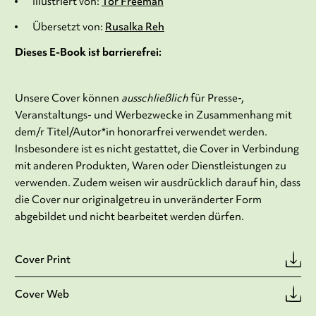
Illustriert von:
Tor Freeman
Übersetzt von:
Rusalka Reh
Dieses E-Book ist barrierefrei:
Unsere Cover können
ausschließlich
für Presse-,
Veranstaltungs- und Werbezwecke in Zusammenhang mit
dem/r Titel/Autor*in honorarfrei verwendet werden.
Insbesondere ist es nicht gestattet, die Cover in Verbindung
mit anderen Produkten, Waren oder Dienstleistungen zu
verwenden. Zudem weisen wir ausdrücklich darauf hin, dass
die Cover nur originalgetreu in unveränderter Form
abgebildet und nicht bearbeitet werden dürfen.
Cover Print
Cover Web