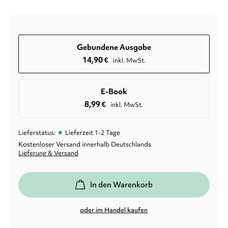
Gebundene Ausgabe
14,90
€
inkl. MwSt.
E-Book
8,99
€
inkl. MwSt.
•
Lieferstatus:
Lieferzeit 1-2 Tage
Kostenloser Versand innerhalb Deutschlands
Lieferung & Versand
In den Warenkorb
oder im Handel kaufen