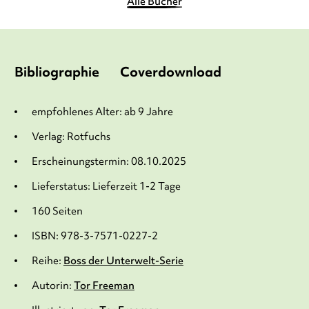
Alle Bücher
Bibliographie
Coverdownload
empfohlenes Alter: ab 9 Jahre
Verlag: Rotfuchs
Erscheinungstermin: 08.10.2025
Lieferstatus: Lieferzeit 1-2 Tage
160 Seiten
ISBN: 978-3-7571-0227-2
Reihe:
Boss der Unterwelt-Serie
Autorin:
Tor Freeman