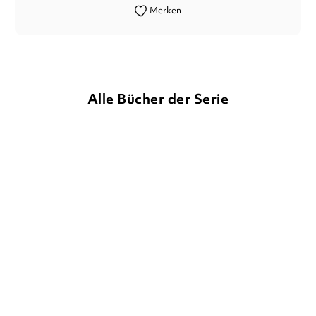
Merken
Alle Bücher der Serie