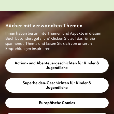
Bücher mit verwandten Themen
Ihnen haben bestimmte Themen und Aspekte in diesem
Buch besonders gefallen? Klicken Sie auf das für Sie
spannende Thema und lassen Sie sich von unseren
Empfehlungen inspirieren!
Action- und Abenteuergeschichten für Kinder &
Jugendliche
Superhelden-Geschichten für Kinder &
Jugendliche
Europäische Comics