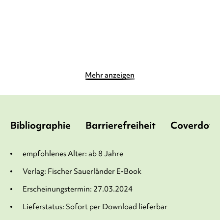
Merken
Merken
Mehr anzeigen
Bibliographie
Barrierefreiheit
Coverdow
empfohlenes Alter: ab 8 Jahre
Verlag: Fischer Sauerländer E-Book
Erscheinungstermin: 27.03.2024
Lieferstatus: Sofort per Download lieferbar