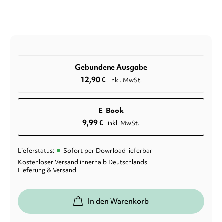
Gebundene Ausgabe
12,90
€
inkl. MwSt.
E-Book
9,99
€
inkl. MwSt.
•
Lieferstatus:
Sofort per Download lieferbar
Kostenloser Versand innerhalb Deutschlands
Lieferung & Versand
In den Warenkorb