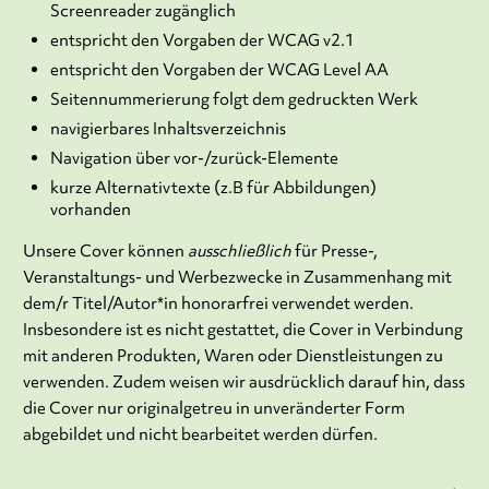
Screenreader zugänglich
entspricht den Vorgaben der WCAG v2.1
entspricht den Vorgaben der WCAG Level AA
Seitennummerierung folgt dem gedruckten Werk
navigierbares Inhaltsverzeichnis
Navigation über vor-/zurück-Elemente
kurze Alternativtexte (z.B für Abbildungen)
vorhanden
Unsere Cover können
ausschließlich
für Presse-,
Veranstaltungs- und Werbezwecke in Zusammenhang mit
dem/r Titel/Autor*in honorarfrei verwendet werden.
Insbesondere ist es nicht gestattet, die Cover in Verbindung
mit anderen Produkten, Waren oder Dienstleistungen zu
verwenden. Zudem weisen wir ausdrücklich darauf hin, dass
die Cover nur originalgetreu in unveränderter Form
abgebildet und nicht bearbeitet werden dürfen.