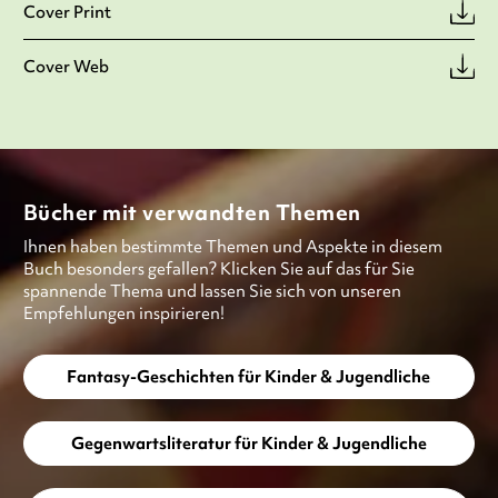
Cover Print
Cover Web
Bücher mit verwandten Themen
Ihnen haben bestimmte Themen und Aspekte in diesem
Buch besonders gefallen? Klicken Sie auf das für Sie
spannende Thema und lassen Sie sich von unseren
Empfehlungen inspirieren!
Fantasy-Geschichten für Kinder & Jugendliche
Gegenwartsliteratur für Kinder & Jugendliche