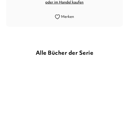
oder im Handel kaufen
Merken
Alle Bücher der Serie