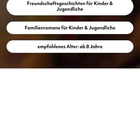
Freundschaftsgeschichten für Kinder &
Jugendliche
Familienromane für Kinder & Jugendliche
empfohlenes Alter: ab 8 Jahre