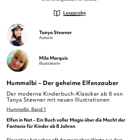
Leseprobe
Tanya Stewner
Autorin
Mila Marquis
Illustratorin
Hummelbi – Der geheime Elfenzauber
Der moderne Kinderbuch-Klassiker ab 8 von
Tanya Stewner mit neuen Illustrationen
Hummelbi, Band 1
Elfen in Not – Ein Buch voller Magie über die Macht der
Fantasie für Kinder ab 8 Jahren