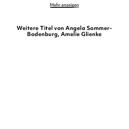
Mehr anzeigen
Weitere Titel von Angela Sommer-
Bodenburg, Amelie Glienke