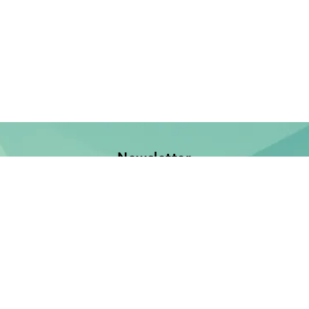
Newsletter
Jetzt anmelden und keine Neuerscheinung verpassen!
E-Mail-Adresse