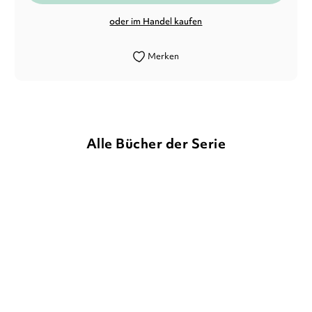
oder im Handel kaufen
Merken
Alle Bücher der Serie