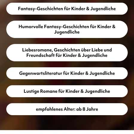
Fantasy-Geschichten für Kinder & Jugendliche
Humorvolle Fantasy-Geschichten für Kinder &
Jugendliche
Liebesromane, Geschichten über Liebe und
Freundschaft für Kinder & Jugendliche
Gegenwartsliteratur für Kinder & Jugendliche
Lustige Romane für Kinder & Jugendliche
empfohlenes Alter: ab 8 Jahre