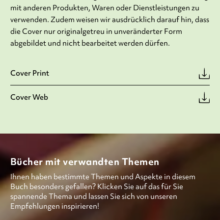
mit anderen Produkten, Waren oder Dienstleistungen zu
verwenden. Zudem weisen wir ausdrücklich darauf hin, dass
die Cover nur originalgetreu in unveränderter Form
abgebildet und nicht bearbeitet werden dürfen.
Cover Print
Cover Web
Bücher mit verwandten Themen
Ihnen haben bestimmte Themen und Aspekte in diesem
Buch besonders gefallen? Klicken Sie auf das für Sie
spannende Thema und lassen Sie sich von unseren
Empfehlungen inspirieren!