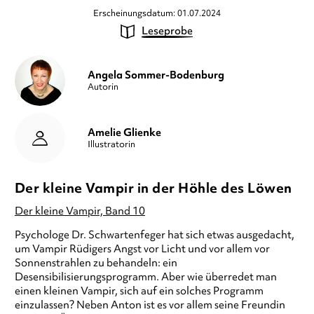
Erscheinungsdatum: 01.07.2024
Leseprobe
Angela Sommer-Bodenburg
Autorin
Amelie Glienke
Illustratorin
Der kleine Vampir in der Höhle des Löwen
Der kleine Vampir, Band 10
Psychologe Dr. Schwartenfeger hat sich etwas ausgedacht,
um Vampir Rüdigers Angst vor Licht und vor allem vor
Sonnenstrahlen zu behandeln: ein
Desensibilisierungsprogramm. Aber wie überredet man
einen kleinen Vampir, sich auf ein solches Programm
einzulassen? Neben Anton ist es vor allem seine Freundin