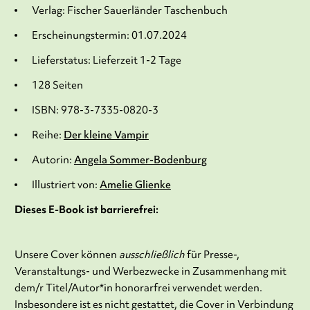
Verlag: Fischer Sauerländer Taschenbuch
Erscheinungstermin: 01.07.2024
Lieferstatus: Lieferzeit 1-2 Tage
128 Seiten
ISBN: 978-3-7335-0820-3
Reihe:
Der kleine Vampir
Autorin:
Angela Sommer-Bodenburg
Illustriert von:
Amelie Glienke
Dieses E-Book ist barrierefrei:
Unsere Cover können
ausschließlich
für Presse-,
Veranstaltungs- und Werbezwecke in Zusammenhang mit
dem/r Titel/Autor*in honorarfrei verwendet werden.
Insbesondere ist es nicht gestattet, die Cover in Verbindung