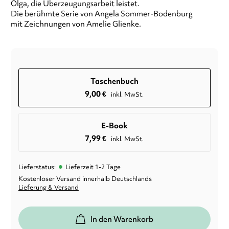
Olga, die Überzeugungsarbeit leistet.
Die berühmte Serie von Angela Sommer-Bodenburg
mit Zeichnungen von Amelie Glienke.
Taschenbuch
9,00
€
inkl. MwSt.
E-Book
7,99
€
inkl. MwSt.
•
Lieferstatus:
Lieferzeit 1-2 Tage
Kostenloser Versand innerhalb Deutschlands
Lieferung & Versand
In den Warenkorb