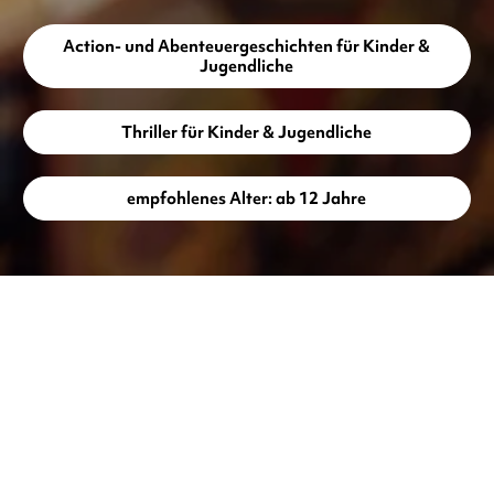
Action- und Abenteuergeschichten für Kinder &
Jugendliche
Thriller für Kinder & Jugendliche
empfohlenes Alter: ab 12 Jahre