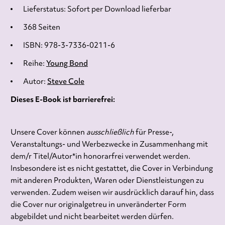
Lieferstatus: Sofort per Download lieferbar
368 Seiten
ISBN: 978-3-7336-0211-6
Reihe:
Young Bond
Autor:
Steve Cole
Dieses E-Book ist barrierefrei:
Unsere Cover können
ausschließlich
für Presse-,
Veranstaltungs- und Werbezwecke in Zusammenhang mit
dem/r Titel/Autor*in honorarfrei verwendet werden.
Insbesondere ist es nicht gestattet, die Cover in Verbindung
mit anderen Produkten, Waren oder Dienstleistungen zu
verwenden. Zudem weisen wir ausdrücklich darauf hin, dass
die Cover nur originalgetreu in unveränderter Form
abgebildet und nicht bearbeitet werden dürfen.