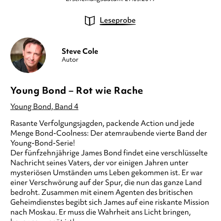
Leseprobe
Steve Cole
Autor
Young Bond – Rot wie Rache
Young Bond, Band 4
Rasante Verfolgungsjagden, packende Action und jede
Menge Bond-Coolness: Der atemraubende vierte Band der
Young-Bond-Serie!
Der fünfzehnjährige James Bond findet eine verschlüsselte
Nachricht seines Vaters, der vor einigen Jahren unter
mysteriösen Umständen ums Leben gekommen ist. Er war
einer Verschwörung auf der Spur, die nun das ganze Land
bedroht. Zusammen mit einem Agenten des britischen
Geheimdienstes begibt sich James auf eine riskante Mission
nach Moskau. Er muss die Wahrheit ans Licht bringen,