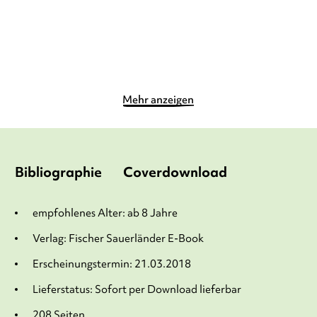
Merken
Merken
Mehr anzeigen
Bibliographie
Coverdownload
empfohlenes Alter: ab 8 Jahre
Verlag: Fischer Sauerländer E-Book
Erscheinungstermin: 21.03.2018
Lieferstatus: Sofort per Download lieferbar
208 Seiten