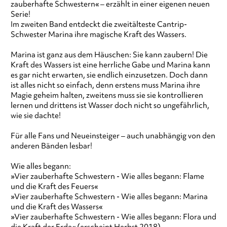
zauberhafte Schwestern« – erzählt in einer eigenen neuen
Serie!
Im zweiten Band entdeckt die zweitälteste Cantrip-
Schwester Marina ihre magische Kraft des Wassers.
Marina ist ganz aus dem Häuschen: Sie kann zaubern! Die
Kraft des Wassers ist eine herrliche Gabe und Marina kann
es gar nicht erwarten, sie endlich einzusetzen. Doch dann
ist alles nicht so einfach, denn erstens muss Marina ihre
Magie geheim halten, zweitens muss sie sie kontrollieren
lernen und drittens ist Wasser doch nicht so ungefährlich,
wie sie dachte!
Für alle Fans und Neueinsteiger – auch unabhängig von den
anderen Bänden lesbar!
Wie alles begann:
»Vier zauberhafte Schwestern - Wie alles begann: Flame
und die Kraft des Feuers«
»Vier zauberhafte Schwestern - Wie alles begann: Marina
und die Kraft des Wassers«
»Vier zauberhafte Schwestern - Wie alles begann: Flora und