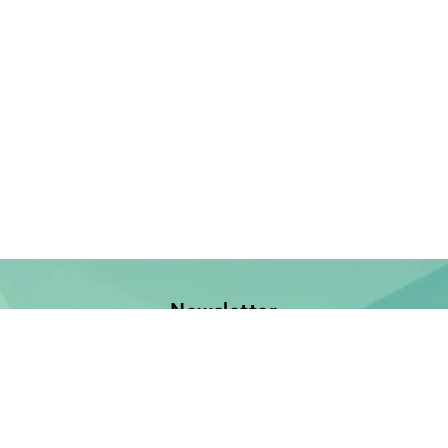
Newsletter
Jetzt anmelden und keine Neuerscheinung verpassen!
E-Mail-Adresse