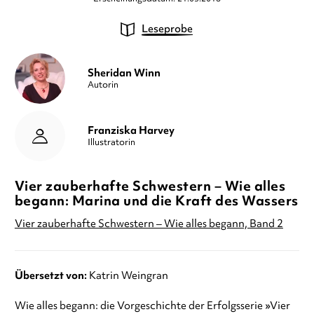
Leseprobe
Sheridan Winn
Autorin
Franziska Harvey
Illustratorin
Vier zauberhafte Schwestern – Wie alles
begann: Marina und die Kraft des Wassers
Vier zauberhafte Schwestern – Wie alles begann, Band 2
Übersetzt von:
Katrin Weingran
Wie alles begann: die Vorgeschichte der Erfolgsserie »Vier