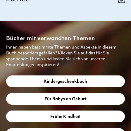
Bücher mit verwandten Themen
Ihnen haben bestimmte Themen und Aspekte in diesem
Buch besonders gefallen? Klicken Sie auf das für Sie
spannende Thema und lassen Sie sich von unseren
Empfehlungen inspirieren!
Kindergeschenkbuch
Für Babys ab Geburt
Frühe Kindheit