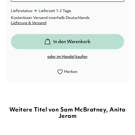
•
Lieferstatus:
Lieferzeit 1-2 Tage
Kostenloser Versand innerhalb Deutschlands
Lieferung & Versand
In den Warenkorb
oder im Handel kaufen
Merken
Weitere Titel von Sam McBratney, Anita
Jeram
BALD