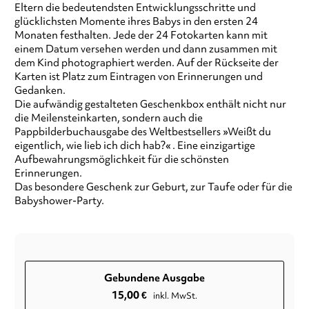
Eltern die bedeutendsten Entwicklungsschritte und
glücklichsten Momente ihres Babys in den ersten 24
Monaten festhalten. Jede der 24 Fotokarten kann mit
einem Datum versehen werden und dann zusammen mit
dem Kind photographiert werden. Auf der Rückseite der
Karten ist Platz zum Eintragen von Erinnerungen und
Gedanken.
Die aufwändig gestalteten Geschenkbox enthält nicht nur
die Meilensteinkarten, sondern auch die
Pappbilderbuchausgabe des Weltbestsellers »Weißt du
eigentlich, wie lieb ich dich hab?« . Eine einzigartige
Aufbewahrungsmöglichkeit für die schönsten
Erinnerungen.
Das besondere Geschenk zur Geburt, zur Taufe oder für die
Babyshower-Party.
Gebundene Ausgabe
15,00
€
inkl. MwSt.