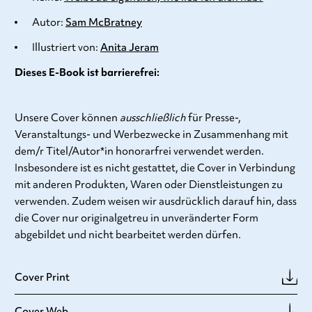
Autor:
Sam McBratney
Illustriert von:
Anita Jeram
Dieses E-Book ist barrierefrei:
Unsere Cover können
ausschließlich
für Presse-,
Veranstaltungs- und Werbezwecke in Zusammenhang mit
dem/r Titel/Autor*in honorarfrei verwendet werden.
Insbesondere ist es nicht gestattet, die Cover in Verbindung
mit anderen Produkten, Waren oder Dienstleistungen zu
verwenden. Zudem weisen wir ausdrücklich darauf hin, dass
die Cover nur originalgetreu in unveränderter Form
abgebildet und nicht bearbeitet werden dürfen.
Cover Print
Cover Web