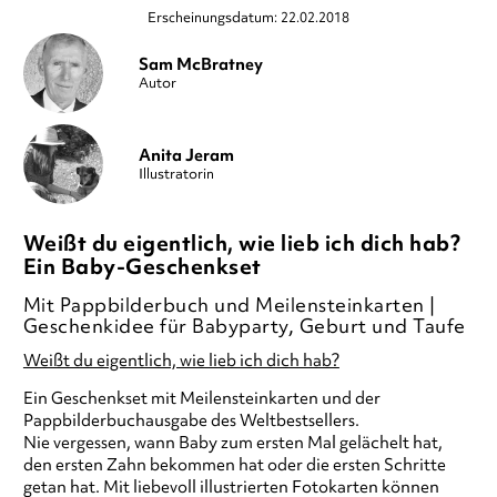
Erscheinungsdatum: 22.02.2018
Sam McBratney
Autor
Anita Jeram
Illustratorin
Weißt du eigentlich, wie lieb ich dich hab?
Ein Baby-Geschenkset
Mit Pappbilderbuch und Meilensteinkarten |
Geschenkidee für Babyparty, Geburt und Taufe
Weißt du eigentlich, wie lieb ich dich hab?
Ein Geschenkset mit Meilensteinkarten und der
Pappbilderbuchausgabe des Weltbestsellers.
Nie vergessen, wann Baby zum ersten Mal gelächelt hat,
den ersten Zahn bekommen hat oder die ersten Schritte
getan hat. Mit liebevoll illustrierten Fotokarten können