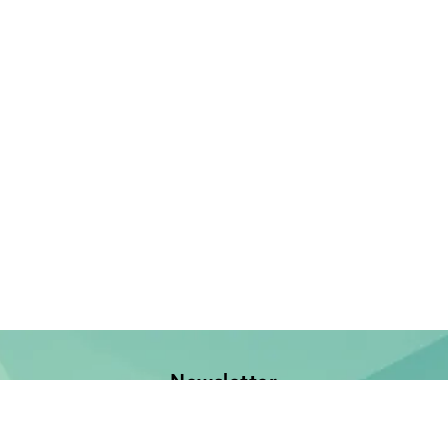
Newsletter
Jetzt anmelden und keine Neuerscheinung verpassen!