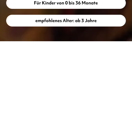
Für Kinder von 0 bis 36 Monate
empfohlenes Alter: ab 3 Jahre