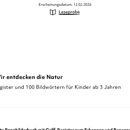
Erscheinungsdatum: 12.02.2026
Leseprobe
Wir entdecken die Natur
gister und 100 Bildwörtern für Kinder ab 3 Jahren