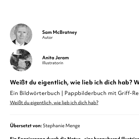
Sam McBratney
Autor
Anita Jeram
Illustratorin
Weißt du eigentlich, wie lieb ich dich hab? 
Ein Bildwörterbuch | Pappbilderbuch mit Griff-Re
Weißt du eigentlich, wie lieb ich dich hab?
Übersetzt von:
Stephanie Menge