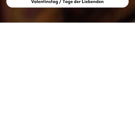
Valentinstag / Tage der Liebenden