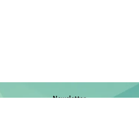
Newsletter
Jetzt anmelden und keine Neuerscheinung verpassen!
E-Mail-Adresse