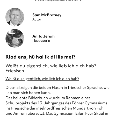
Sam McBratney
Autor
Anita Jeram
Illustratorin
Riad ens, hü hal ik di liis mei?
Weißt du eigentlich, wie lieb ich dich hab?
Friesisch
Weißt du eigentlich, wie lieb ich dich hab?
Diesmal zeigen die beiden Hasen in friesischer Sprache, wie
lieb man sich haben kann.
Das beliebte Bilderbuch wurde im Rahmen eines
Schulprojekts des 13. Jahrganges des Föhrer Gymnasiums
ins Friesische der inselnordfriesischen Mundart von Föhr
und Amrum übersetzt. Das Gymnasium Eilun Feer Skuul in