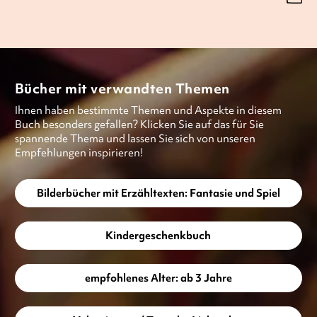
Bücher mit verwandten Themen
Ihnen haben bestimmte Themen und Aspekte in diesem
Buch besonders gefallen? Klicken Sie auf das für Sie
spannende Thema und lassen Sie sich von unseren
Empfehlungen inspirieren!
Bilderbücher mit Erzähltexten: Fantasie und Spiel
Kindergeschenkbuch
empfohlenes Alter: ab 3 Jahre