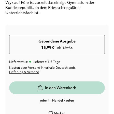
Wyk auf Föhr ist zurzeit das einzige Gymnasium der
Bundesrepublik, an dem Friesisch reguläres
Unterrichtsfach ist.
Gebundene Ausgabe
15,99
€
inkl. MwSt.
•
Lieferstatus:
Lieferzeit 1-2 Tage
Kostenloser Versand innerhalb Deutschlands
Lieferung & Versand
In den Warenkorb
oder im Handel kaufen
Merken