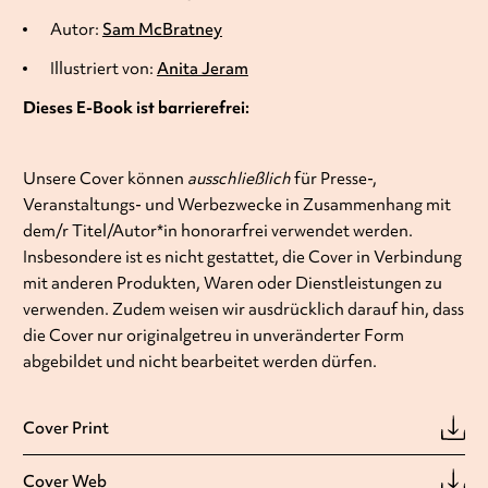
Autor:
Sam McBratney
Illustriert von:
Anita Jeram
Dieses E-Book ist barrierefrei:
Unsere Cover können
ausschließlich
für Presse-,
Veranstaltungs- und Werbezwecke in Zusammenhang mit
dem/r Titel/Autor*in honorarfrei verwendet werden.
Insbesondere ist es nicht gestattet, die Cover in Verbindung
mit anderen Produkten, Waren oder Dienstleistungen zu
verwenden. Zudem weisen wir ausdrücklich darauf hin, dass
die Cover nur originalgetreu in unveränderter Form
abgebildet und nicht bearbeitet werden dürfen.
Cover Print
Cover Web