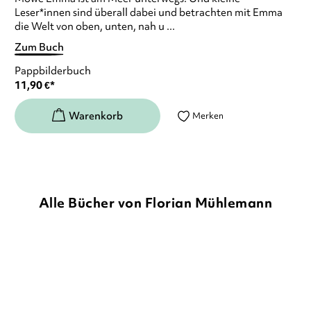
Leser*innen sind überall dabei und betrachten mit Emma
die Welt von oben, unten, nah u ...
Zum Buch
Pappbilderbuch
11,90
€
*
Merken
Alle Bücher von Florian Mühlemann