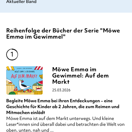
Aktueller Band
Reihenfolge der Bücher der Serie "Möwe
Emma im Gewimmel"
Möwe Emma im
Gewimmel: Auf dem
Markt
25.03.2026
Begleite Möwe Emma bei ihren Entdeckungen – eine
Geschichte für Kinder ab 2 Jahren, die zum Reimen und
Mitmachen einlädt
Möwe Emma ist auf dem Markt unterwegs. Und kleine
Leser*innen sind überall dabei und betrachten die Welt von
oben, unten, nah und ...