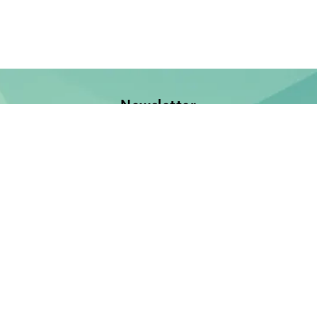
Newsletter
Jetzt anmelden und keine Neuerscheinung verpassen!
E-Mail-Adresse
Unsere Bücher