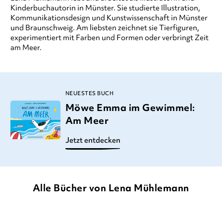
Kinderbuchautorin in Münster. Sie studierte Illustration,
Kommunikationsdesign und Kunstwissenschaft in Münster
und Braunschweig. Am liebsten zeichnet sie Tierfiguren,
experimentiert mit Farben und Formen oder verbringt Zeit
am Meer.
NEUESTES BUCH
Möwe Emma im Gewimmel:
Am Meer
Jetzt entdecken
Alle Bücher von Lena Mühlemann