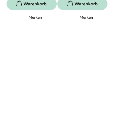
Merken
Merken