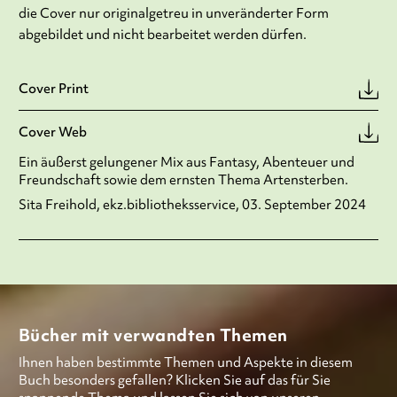
die Cover nur originalgetreu in unveränderter Form
abgebildet und nicht bearbeitet werden dürfen.
Cover Print
Cover Web
Ein äußerst gelungener Mix aus Fantasy, Abenteuer und
Freundschaft sowie dem ernsten Thema Artensterben.
Sita Freihold, ekz.bibliotheksservice, 03. September 2024
Bücher mit verwandten Themen
Ihnen haben bestimmte Themen und Aspekte in diesem
Buch besonders gefallen? Klicken Sie auf das für Sie