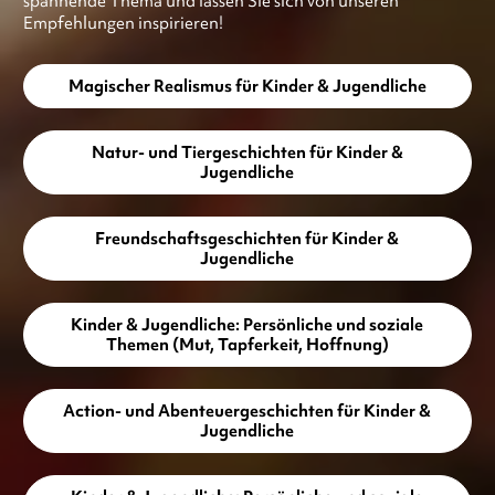
spannende Thema und lassen Sie sich von unseren
Empfehlungen inspirieren!
Magischer Realismus für Kinder & Jugendliche
Natur- und Tiergeschichten für Kinder &
Jugendliche
Freundschaftsgeschichten für Kinder &
Jugendliche
Kinder & Jugendliche: Persönliche und soziale
Themen (Mut, Tapferkeit, Hoffnung)
Action- und Abenteuergeschichten für Kinder &
Jugendliche