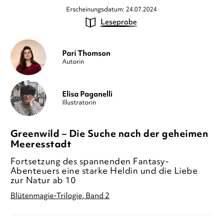
Erscheinungsdatum: 24.07.2024
Leseprobe
Pari Thomson
Autorin
Elisa Paganelli
Illustratorin
Greenwild – Die Suche nach der geheimen
Meeresstadt
Fortsetzung des spannenden Fantasy-
Abenteuers eine starke Heldin und die Liebe
zur Natur ab 10
Blütenmagie-Trilogie, Band 2