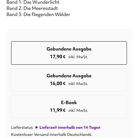
Band 1: Das Wunderlicht
Band 2: Die Meeresstadt
Band 3: Die fliegenden Wälder
Gebundene Ausgabe
17,90
€
inkl. MwSt.
Gebundene Ausgabe
16,00
€
inkl. MwSt.
E-Book
11,99
€
inkl. MwSt.
•
Lieferstatus:
Lieferzeit innerhalb von 14 Tagen
Kostenloser Versand innerhalb Deutschlands