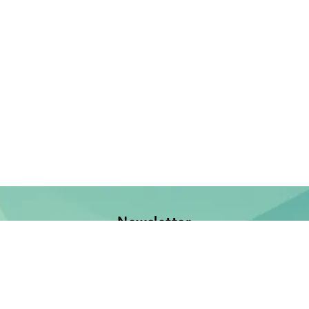
Newsletter
Jetzt anmelden und keine Neuerscheinung verpassen!
E-Mail-Adresse