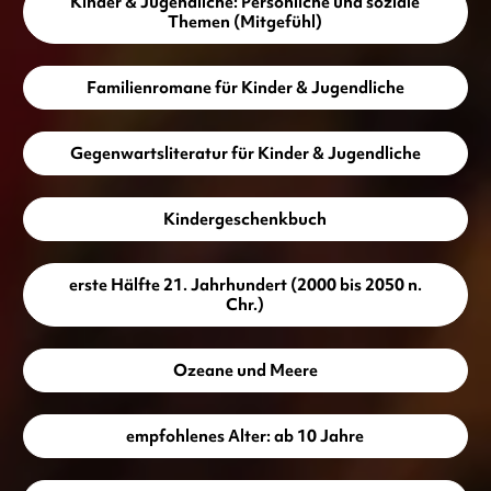
Kinder & Jugendliche: Persönliche und soziale
Themen (Mitgefühl)
Familienromane für Kinder & Jugendliche
Gegenwartsliteratur für Kinder & Jugendliche
Kindergeschenkbuch
erste Hälfte 21. Jahrhundert (2000 bis 2050 n.
Chr.)
Ozeane und Meere
empfohlenes Alter: ab 10 Jahre