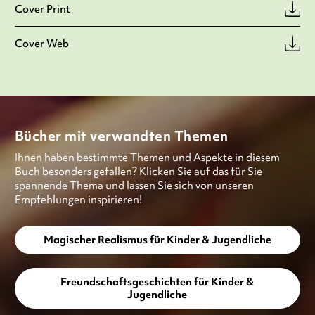
Cover Print
Cover Web
Bücher mit verwandten Themen
Ihnen haben bestimmte Themen und Aspekte in diesem
Buch besonders gefallen? Klicken Sie auf das für Sie
spannende Thema und lassen Sie sich von unseren
Empfehlungen inspirieren!
Magischer Realismus für Kinder & Jugendliche
Freundschaftsgeschichten für Kinder &
Jugendliche