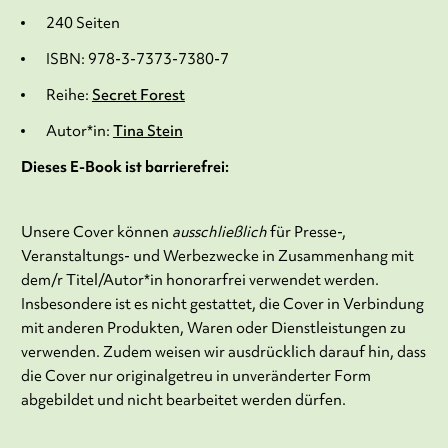
240 Seiten
ISBN: 978-3-7373-7380-7
Reihe:
Secret Forest
Autor*in:
Tina Stein
Dieses E-Book ist barrierefrei:
Unsere Cover können
ausschließlich
für Presse-,
Veranstaltungs- und Werbezwecke in Zusammenhang mit
dem/r Titel/Autor*in honorarfrei verwendet werden.
Insbesondere ist es nicht gestattet, die Cover in Verbindung
mit anderen Produkten, Waren oder Dienstleistungen zu
verwenden. Zudem weisen wir ausdrücklich darauf hin, dass
die Cover nur originalgetreu in unveränderter Form
abgebildet und nicht bearbeitet werden dürfen.