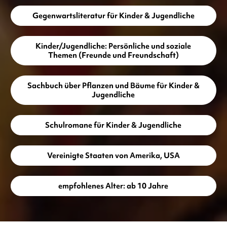
Gegenwartsliteratur für Kinder & Jugendliche
Kinder/Jugendliche: Persönliche und soziale
Themen (Freunde und Freundschaft)
Sachbuch über Pflanzen und Bäume für Kinder &
Jugendliche
Schulromane für Kinder & Jugendliche
Vereinigte Staaten von Amerika, USA
empfohlenes Alter: ab 10 Jahre