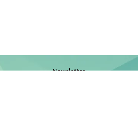
Newsletter
Jetzt anmelden und keine Neuerscheinung verpassen!
E-Mail-Adresse