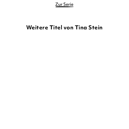
Zur Serie
Weitere Titel von Tina Stein