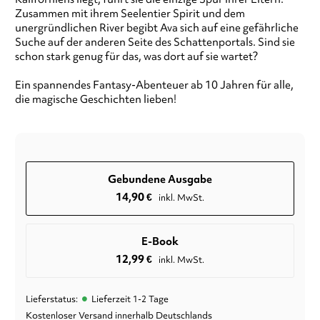
Zusammen mit ihrem Seelentier Spirit und dem
unergründlichen River begibt Ava sich auf eine gefährliche
Suche auf der anderen Seite des Schattenportals. Sind sie
schon stark genug für das, was dort auf sie wartet?
Ein spannendes Fantasy-Abenteuer ab 10 Jahren für alle,
die magische Geschichten lieben!
Gebundene Ausgabe
14,90
€
inkl. MwSt.
E-Book
12,99
€
inkl. MwSt.
•
Lieferstatus:
Lieferzeit 1-2 Tage
Kostenloser Versand innerhalb Deutschlands