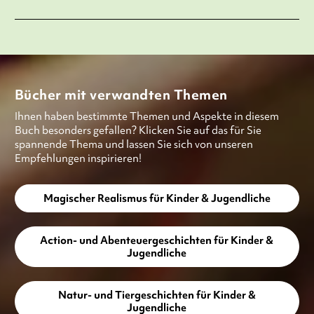
Bücher mit verwandten Themen
Ihnen haben bestimmte Themen und Aspekte in diesem
Buch besonders gefallen? Klicken Sie auf das für Sie
spannende Thema und lassen Sie sich von unseren
Empfehlungen inspirieren!
Magischer Realismus für Kinder & Jugendliche
Action- und Abenteuergeschichten für Kinder &
Jugendliche
Natur- und Tiergeschichten für Kinder &
Jugendliche