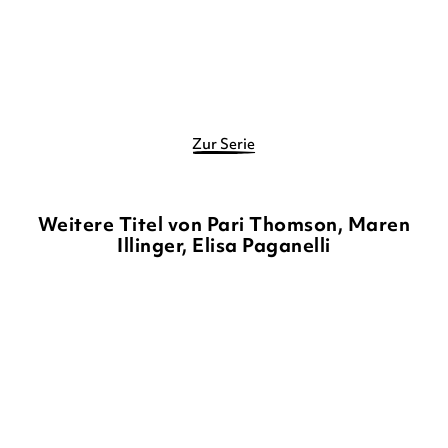
Merken
Zur Serie
Weitere Titel von Pari Thomson, Maren
Illinger, Elisa Paganelli