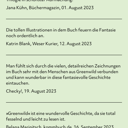
Jana Kühn, Büchermagazin, 01. August 2023
Die tollen Illustrationen in dem Buch feuern die Fantasie
noch ordentlich an.
Katrin Blank, Weser Kurier, 12. August 2023
Man fühlt sich durch die vielen, detailreichen Zeichnungen
im Buch sehr mit den Menschen aus Greenwild verbunden
und kann wunderbar in diese fantasievolle Geschichte
eintauchen.
Checky!, 19. August 2023
»Greenwild« ist eine wundervolle Geschichte, da sie total
fesselnd und leicht zu lesen ist.
Belana Marinitsch, kommbuch.de, 16. September 2023