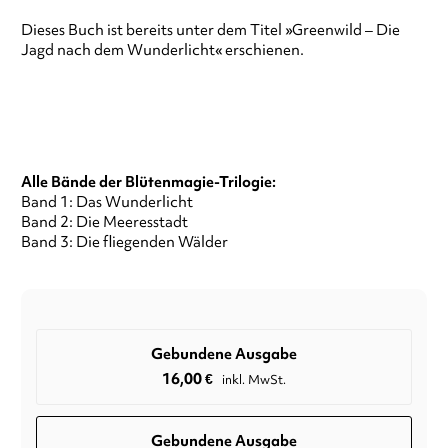
Dieses Buch ist bereits unter dem Titel »Greenwild – Die
Jagd nach dem Wunderlicht« erschienen.
Alle Bände der Blütenmagie-Trilogie:
Band 1: Das Wunderlicht
Band 2: Die Meeresstadt
Band 3: Die fliegenden Wälder
Gebundene Ausgabe
16,00
€
inkl. MwSt.
Gebundene Ausgabe