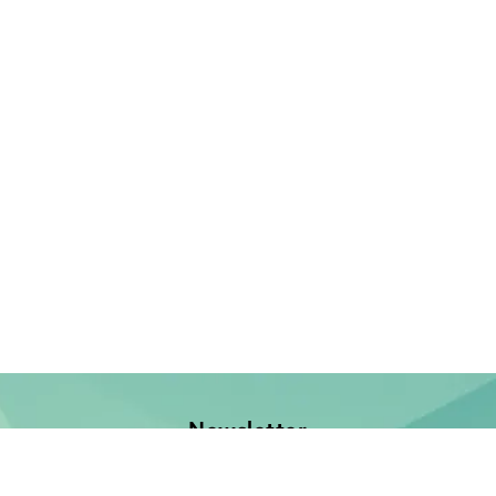
Newsletter
Jetzt anmelden und keine Neuerscheinung verpassen!