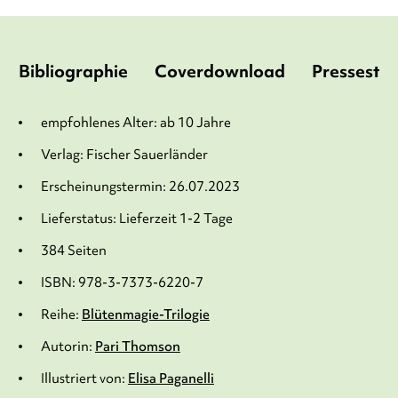
Bibliographie
Coverdownload
Pressesti
empfohlenes Alter: ab 10 Jahre
Verlag: Fischer Sauerländer
Erscheinungstermin: 26.07.2023
Lieferstatus: Lieferzeit 1-2 Tage
384 Seiten
ISBN: 978-3-7373-6220-7
Reihe:
Blütenmagie-Trilogie
Autorin:
Pari Thomson
Illustriert von:
Elisa Paganelli