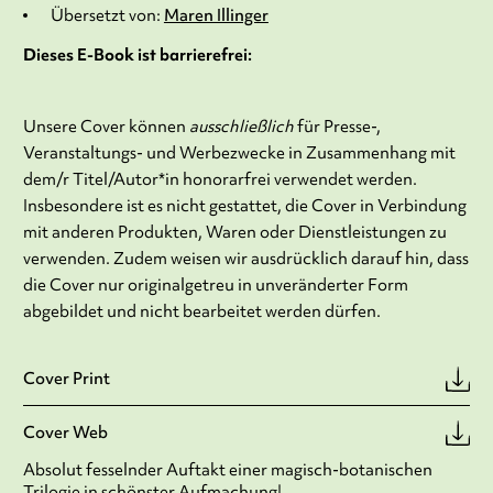
Übersetzt von:
Maren Illinger
Dieses E-Book ist barrierefrei:
Unsere Cover können
ausschließlich
für Presse-,
Veranstaltungs- und Werbezwecke in Zusammenhang mit
dem/r Titel/Autor*in honorarfrei verwendet werden.
Insbesondere ist es nicht gestattet, die Cover in Verbindung
mit anderen Produkten, Waren oder Dienstleistungen zu
verwenden. Zudem weisen wir ausdrücklich darauf hin, dass
die Cover nur originalgetreu in unveränderter Form
abgebildet und nicht bearbeitet werden dürfen.
Cover Print
Cover Web
Absolut fesselnder Auftakt einer magisch-botanischen
Trilogie in schönster Aufmachung!