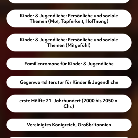
Kinder & Jugendliche: Persönliche und soziale
Themen (Mut, Tapferkeit, Hoffnung)
Kinder & Jugendliche: Persönliche und soziale
Themen (Mitgefühl)
Familienromane für Kinder & Jugendliche
Gegenwartsliteratur für Kinder & Jugendliche
erste Hälfte 21. Jahrhundert (2000 bis 2050 n.
Chr.)
Vereinigtes Königreich, Großbritannien