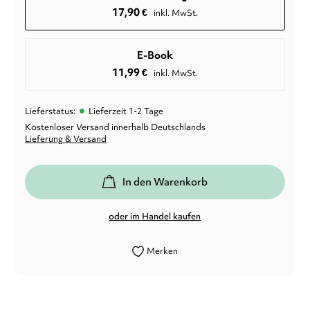
17,90
€
inkl. MwSt.
E-Book
11,99
€
inkl. MwSt.
•
Lieferstatus:
Lieferzeit 1-2 Tage
Kostenloser Versand innerhalb Deutschlands
Lieferung & Versand
In den Warenkorb
oder im Handel kaufen
Merken