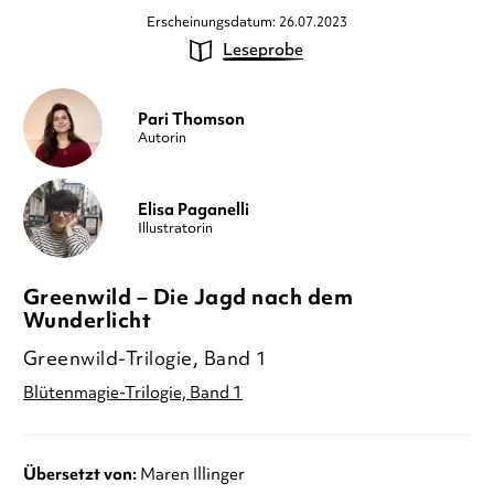
Erscheinungsdatum: 26.07.2023
Leseprobe
Pari Thomson
Autorin
Elisa Paganelli
Illustratorin
Greenwild – Die Jagd nach dem
Wunderlicht
Greenwild-Trilogie, Band 1
Blütenmagie-Trilogie, Band 1
Übersetzt von:
Maren Illinger