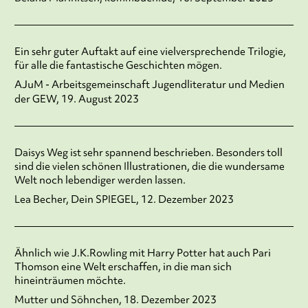
Ein sehr guter Auftakt auf eine vielversprechende Trilogie,
für alle die fantastische Geschichten mögen.
AJuM - Arbeitsgemeinschaft Jugendliteratur und Medien
der GEW, 19. August 2023
Daisys Weg ist sehr spannend beschrieben. Besonders toll
sind die vielen schönen Illustrationen, die die wundersame
Welt noch lebendiger werden lassen.
Lea Becher, Dein SPIEGEL, 12. Dezember 2023
Ähnlich wie J.K.Rowling mit Harry Potter hat auch Pari
Thomson eine Welt erschaffen, in die man sich
hineinträumen möchte.
Mutter und Söhnchen, 18. Dezember 2023